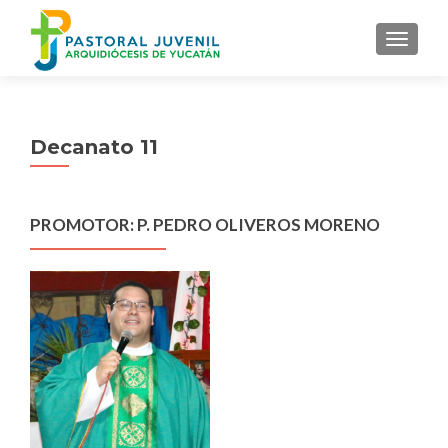
MENU
Decanato 11
PROMOTOR: P. PEDRO OLIVEROS MORENO