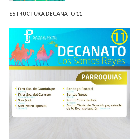
ESTRUCTURA DECANATO 11