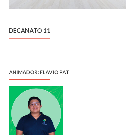
DECANATO 11
ANIMADOR: FLAVIO PAT