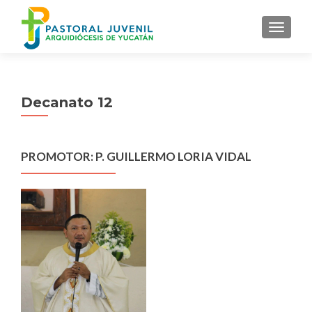
MENU
Decanato 12
PROMOTOR: P. GUILLERMO LORIA VIDAL