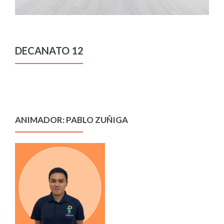
DECANATO 12
ANIMADOR: PABLO ZUÑIGA