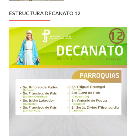
ESTRUCTURA DECANATO 12