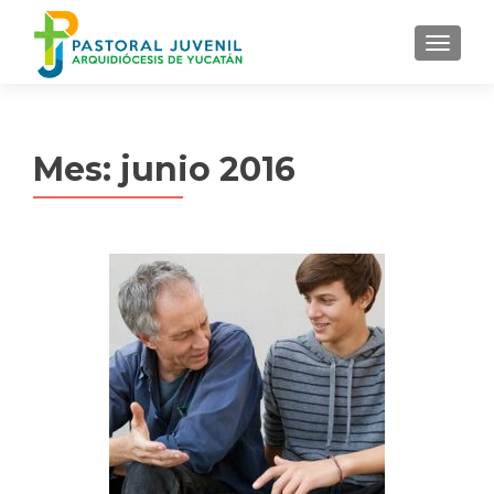
MENU
Mes:
junio 2016