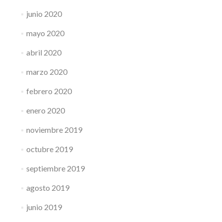
junio 2020
mayo 2020
abril 2020
marzo 2020
febrero 2020
enero 2020
noviembre 2019
octubre 2019
septiembre 2019
agosto 2019
junio 2019