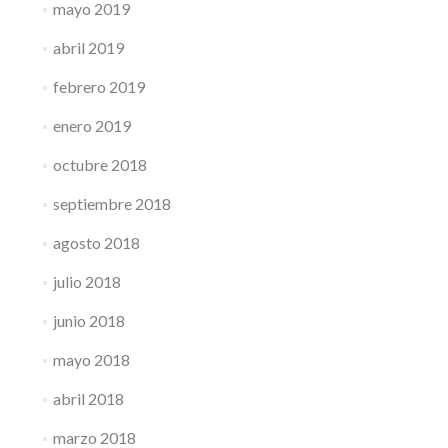
mayo 2019
abril 2019
febrero 2019
enero 2019
octubre 2018
septiembre 2018
agosto 2018
julio 2018
junio 2018
mayo 2018
abril 2018
marzo 2018