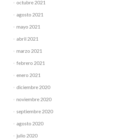
octubre 2021
agosto 2021
mayo 2021
abril 2021
marzo 2021
febrero 2021
enero 2021
diciembre 2020
noviembre 2020
septiembre 2020
agosto 2020
julio 2020