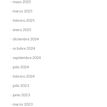
mayo 2025
marzo 2025
febrero 2025
enero 2025
diciembre 2024
octubre 2024
septiembre 2024
julio 2024
febrero 2024
julio 2023
junio 2023
marzo 2023