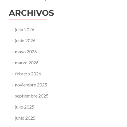
ARCHIVOS
julio 2026
junio 2026
mayo 2026
marzo 2026
febrero 2026
noviembre 2025
septiembre 2025
julio 2025
junio 2025