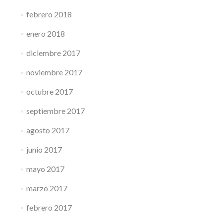
febrero 2018
enero 2018
diciembre 2017
noviembre 2017
octubre 2017
septiembre 2017
agosto 2017
junio 2017
mayo 2017
marzo 2017
febrero 2017