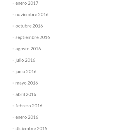
enero 2017
noviembre 2016
octubre 2016
septiembre 2016
agosto 2016
julio 2016
junio 2016
mayo 2016
abril 2016
febrero 2016
enero 2016
diciembre 2015