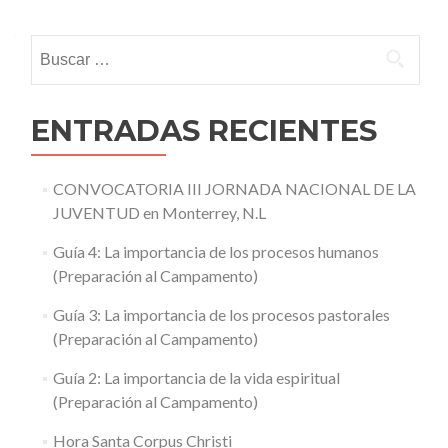
navigation
Buscar:
ENTRADAS RECIENTES
CONVOCATORIA III JORNADA NACIONAL DE LA
JUVENTUD en Monterrey, N.L
Guía 4: La importancia de los procesos humanos
(Preparación al Campamento)
Guía 3: La importancia de los procesos pastorales
(Preparación al Campamento)
Guía 2: La importancia de la vida espiritual
(Preparación al Campamento)
Hora Santa Corpus Christi