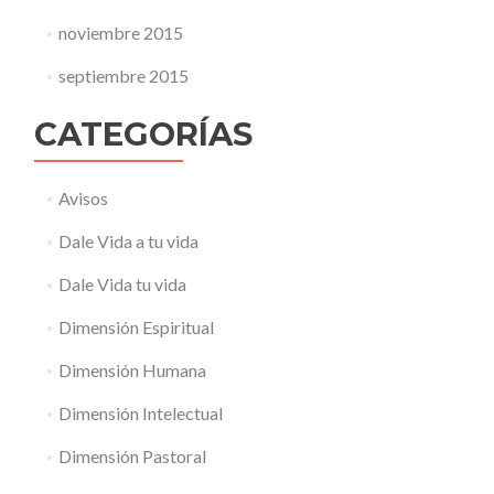
noviembre 2015
septiembre 2015
CATEGORÍAS
Avisos
Dale Vida a tu vida
Dale Vida tu vida
Dimensión Espiritual
Dimensión Humana
Dimensión Intelectual
Dimensión Pastoral