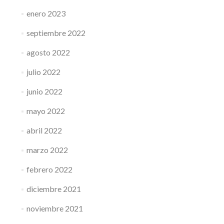
enero 2023
septiembre 2022
agosto 2022
julio 2022
junio 2022
mayo 2022
abril 2022
marzo 2022
febrero 2022
diciembre 2021
noviembre 2021