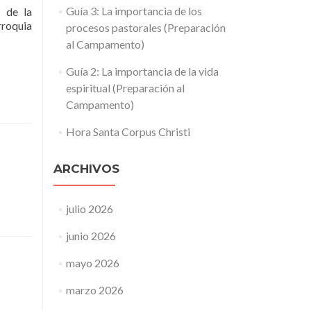
Guía 3: La importancia de los
 de la
rroquia
procesos pastorales (Preparación
al Campamento)
Guía 2: La importancia de la vida
espiritual (Preparación al
Campamento)
Hora Santa Corpus Christi
ARCHIVOS
julio 2026
junio 2026
mayo 2026
marzo 2026