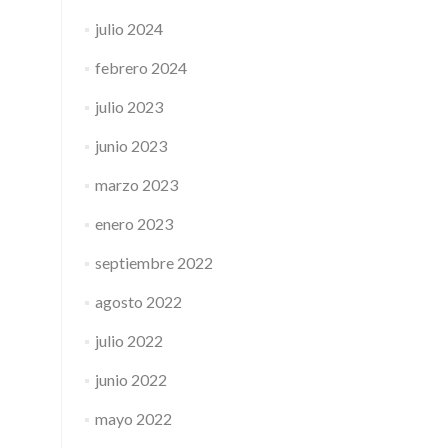
julio 2024
febrero 2024
julio 2023
junio 2023
marzo 2023
enero 2023
septiembre 2022
agosto 2022
julio 2022
junio 2022
mayo 2022