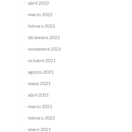
abril 2022
marzo 2022
febrero 2022
diciembre 2021
noviembre 2021
octubre 2021
agosto 2021
mayo 2021
abril 2021
marzo 2021
febrero 2021
enero 2021