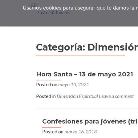
Usamos cookies para asegurar que te damos la me
Categoría:
Dimensión
Hora Santa – 13 de mayo 2021
Posted on
mayo 13, 2021
Posted in
Dimensión Espiritual
Leave a comment
Confesiones para jóvenes (trí
Posted on
marzo 16, 2018