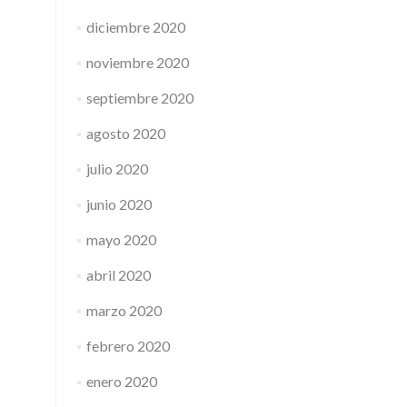
diciembre 2020
noviembre 2020
septiembre 2020
agosto 2020
julio 2020
junio 2020
mayo 2020
abril 2020
marzo 2020
febrero 2020
enero 2020