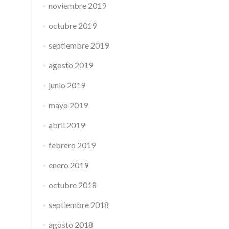
noviembre 2019
octubre 2019
septiembre 2019
agosto 2019
junio 2019
mayo 2019
abril 2019
febrero 2019
enero 2019
octubre 2018
septiembre 2018
agosto 2018