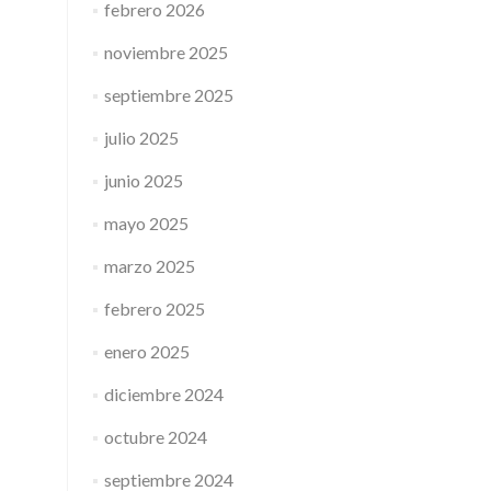
febrero 2026
noviembre 2025
septiembre 2025
julio 2025
junio 2025
mayo 2025
marzo 2025
febrero 2025
enero 2025
diciembre 2024
octubre 2024
septiembre 2024