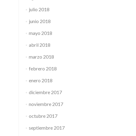
julio 2018
junio 2018
mayo 2018
abril 2018
marzo 2018
febrero 2018
enero 2018
diciembre 2017
noviembre 2017
octubre 2017
septiembre 2017