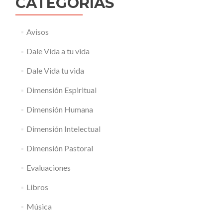
CATEGORÍAS
Avisos
Dale Vida a tu vida
Dale Vida tu vida
Dimensión Espiritual
Dimensión Humana
Dimensión Intelectual
Dimensión Pastoral
Evaluaciones
Libros
Música