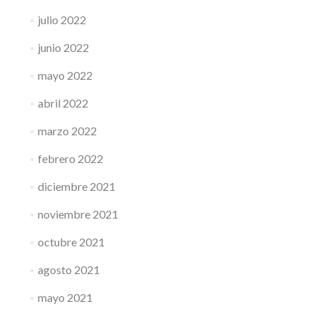
julio 2022
junio 2022
mayo 2022
abril 2022
marzo 2022
febrero 2022
diciembre 2021
noviembre 2021
octubre 2021
agosto 2021
mayo 2021