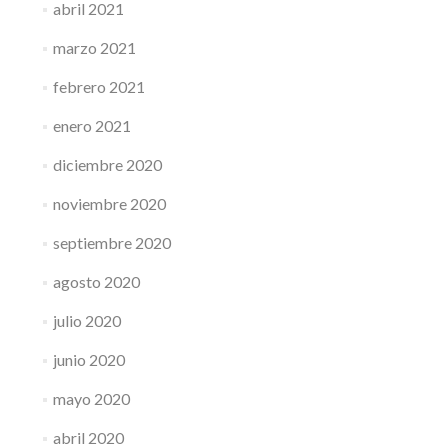
abril 2021
marzo 2021
febrero 2021
enero 2021
diciembre 2020
noviembre 2020
septiembre 2020
agosto 2020
julio 2020
junio 2020
mayo 2020
abril 2020