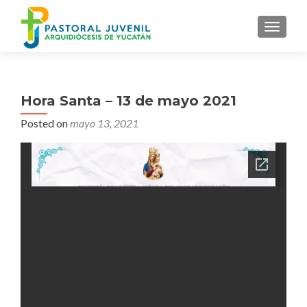
MENU
Hora Santa – 13 de mayo 2021
Posted on
mayo 13, 2021