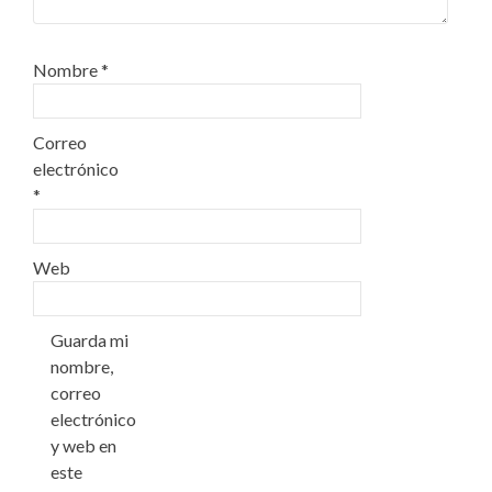
Nombre
*
Correo
electrónico
*
Web
Guarda mi
nombre,
correo
electrónico
y web en
este