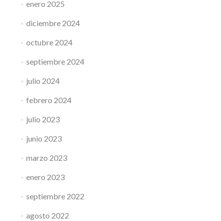
enero 2025
diciembre 2024
octubre 2024
septiembre 2024
julio 2024
febrero 2024
julio 2023
junio 2023
marzo 2023
enero 2023
septiembre 2022
agosto 2022