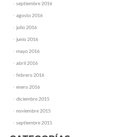
septiembre 2016
agosto 2016
julio 2016
junio 2016
mayo 2016
abril 2016
febrero 2016
enero 2016
diciembre 2015
noviembre 2015
septiembre 2015