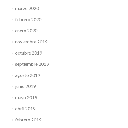
marzo 2020
febrero 2020
enero 2020
noviembre 2019
octubre 2019
septiembre 2019
agosto 2019
junio 2019
mayo 2019
abril 2019
febrero 2019