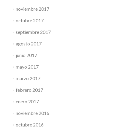
noviembre 2017
octubre 2017
septiembre 2017
agosto 2017
junio 2017
mayo 2017
marzo 2017
febrero 2017
enero 2017
noviembre 2016
octubre 2016