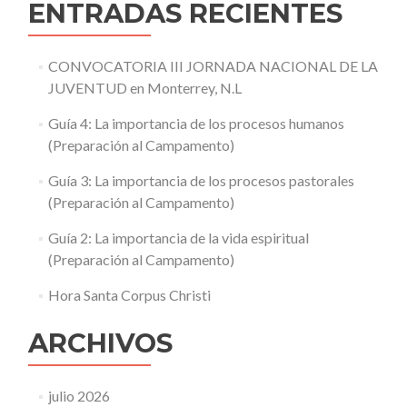
ENTRADAS RECIENTES
CONVOCATORIA III JORNADA NACIONAL DE LA
JUVENTUD en Monterrey, N.L
Guía 4: La importancia de los procesos humanos
(Preparación al Campamento)
Guía 3: La importancia de los procesos pastorales
(Preparación al Campamento)
Guía 2: La importancia de la vida espiritual
(Preparación al Campamento)
Hora Santa Corpus Christi
ARCHIVOS
julio 2026