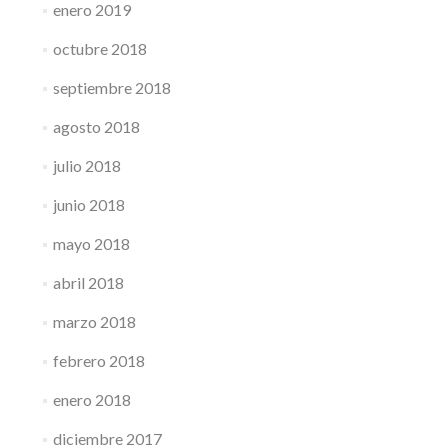
enero 2019
octubre 2018
septiembre 2018
agosto 2018
julio 2018
junio 2018
mayo 2018
abril 2018
marzo 2018
febrero 2018
enero 2018
diciembre 2017