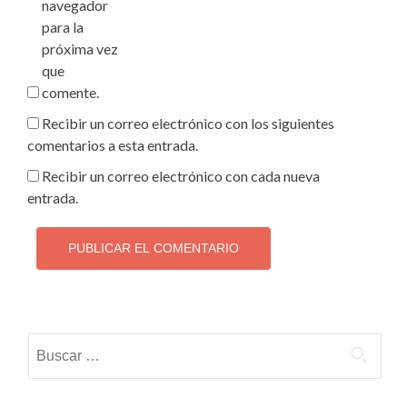
navegador
para la
próxima vez
que
comente.
Recibir un correo electrónico con los siguientes
comentarios a esta entrada.
Recibir un correo electrónico con cada nueva
entrada.
Buscar: