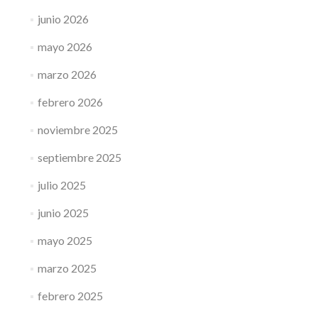
junio 2026
mayo 2026
marzo 2026
febrero 2026
noviembre 2025
septiembre 2025
julio 2025
junio 2025
mayo 2025
marzo 2025
febrero 2025