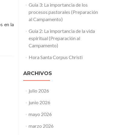
Guía 3: La importancia de los
procesos pastorales (Preparación
al Campamento)
s en la
Guía 2: La importancia de la vida
espiritual (Preparación al
Campamento)
Hora Santa Corpus Christi
ARCHIVOS
julio 2026
junio 2026
mayo 2026
marzo 2026