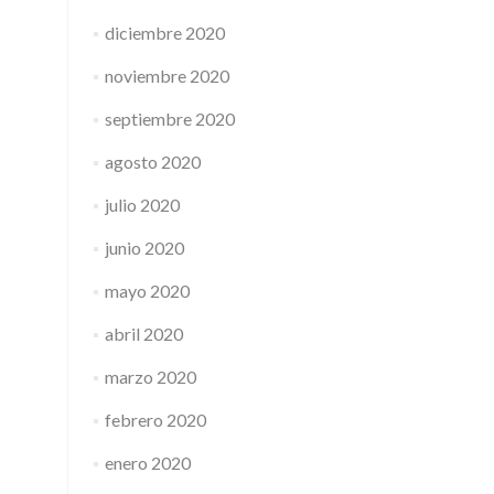
diciembre 2020
noviembre 2020
septiembre 2020
agosto 2020
julio 2020
junio 2020
mayo 2020
abril 2020
marzo 2020
febrero 2020
enero 2020