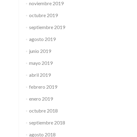
noviembre 2019
octubre 2019
septiembre 2019
agosto 2019
junio 2019
mayo 2019
abril 2019
febrero 2019
enero 2019
octubre 2018
septiembre 2018
agosto 2018