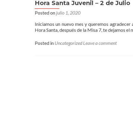
Hora Santa Juvenil – 2 de Julio
Posted on
julio 1, 2020
Iniciamos un nuevo mes y queremos agradecer a 
Hora Santa, después de la Misa 7, te dejamos el
Posted in
Uncategorized
Leave a comment
Posts
navigation