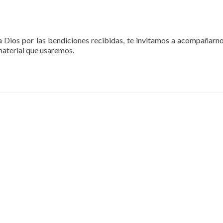
Dios por las bendiciones recibidas, te invitamos a acompañarno
 material que usaremos.