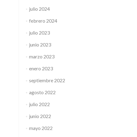
julio 2024
febrero 2024
julio 2023
junio 2023
marzo 2023
enero 2023
septiembre 2022
agosto 2022
julio 2022
junio 2022
mayo 2022