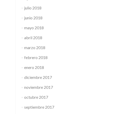
julio 2018
junio 2018
mayo 2018
abril 2018
marzo 2018
febrero 2018
enero 2018
diciembre 2017
noviembre 2017
octubre 2017
septiembre 2017