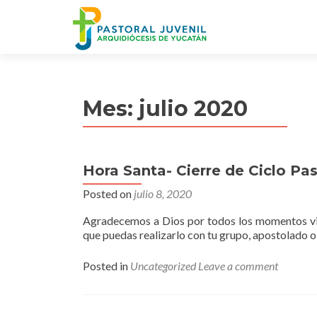
Mes:
julio 2020
Hora Santa- Cierre de Ciclo Pas
Posted on
julio 8, 2020
Agradecemos a Dios por todos los momentos vivi
que puedas realizarlo con tu grupo, apostolado o
Posted in
Uncategorized
Leave a comment