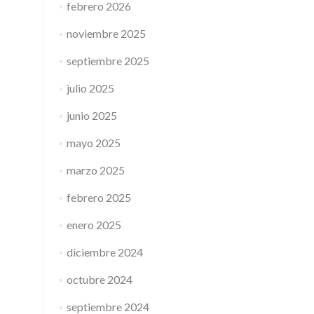
febrero 2026
noviembre 2025
septiembre 2025
julio 2025
junio 2025
mayo 2025
marzo 2025
febrero 2025
enero 2025
diciembre 2024
octubre 2024
septiembre 2024