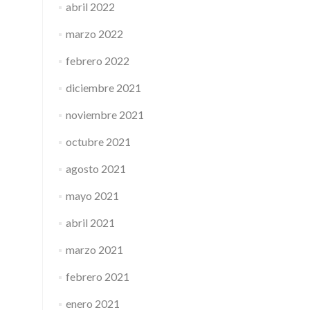
abril 2022
marzo 2022
febrero 2022
diciembre 2021
noviembre 2021
octubre 2021
agosto 2021
mayo 2021
abril 2021
marzo 2021
febrero 2021
enero 2021