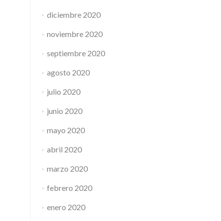
diciembre 2020
noviembre 2020
septiembre 2020
agosto 2020
julio 2020
junio 2020
mayo 2020
abril 2020
marzo 2020
febrero 2020
enero 2020