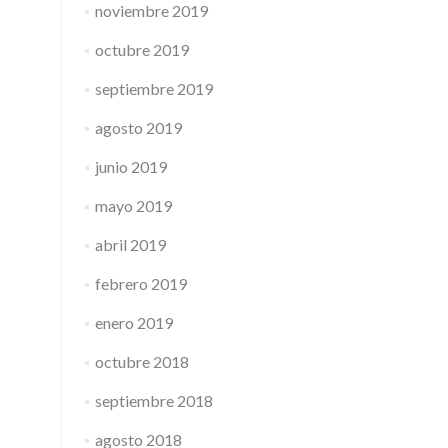
noviembre 2019
octubre 2019
septiembre 2019
agosto 2019
junio 2019
mayo 2019
abril 2019
febrero 2019
enero 2019
octubre 2018
septiembre 2018
agosto 2018