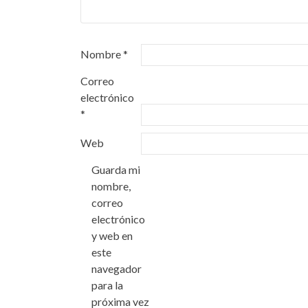
Nombre
*
Correo
electrónico
*
Web
Guarda mi
nombre,
correo
electrónico
y web en
este
navegador
para la
próxima vez