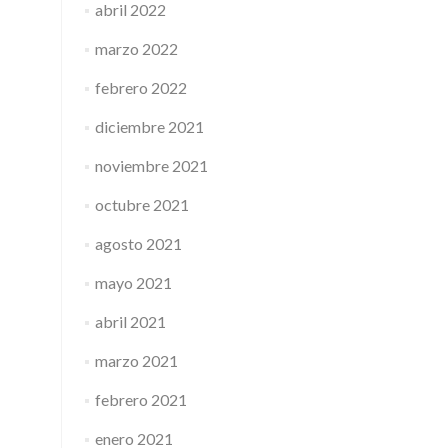
abril 2022
marzo 2022
febrero 2022
diciembre 2021
noviembre 2021
octubre 2021
agosto 2021
mayo 2021
abril 2021
marzo 2021
febrero 2021
enero 2021