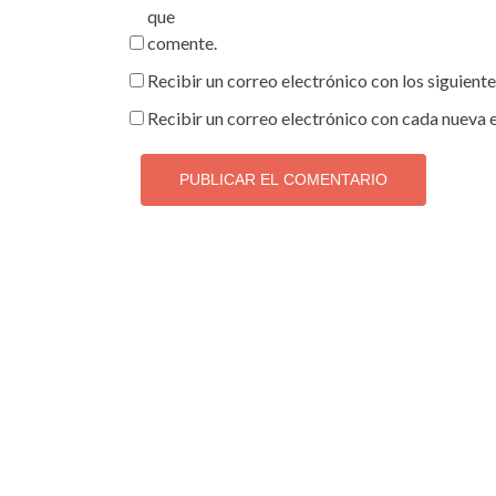
que
comente.
Recibir un correo electrónico con los siguient
Recibir un correo electrónico con cada nueva 