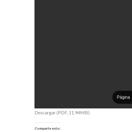
Descargar (PDF, 11.94MB)
Comparte esto: