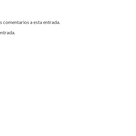
es comentarios a esta entrada.
entrada.