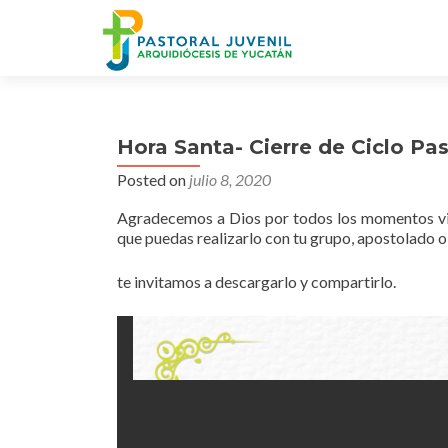
Hora Santa- Cierre de Ciclo Pas
Posted on
julio 8, 2020
Agradecemos a Dios por todos los momentos vivi
que puedas realizarlo con tu grupo, apostolado 
te invitamos a descargarlo y compartirlo.