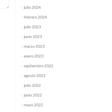
julio 2024
febrero 2024
julio 2023
junio 2023
marzo 2023
enero 2023
septiembre 2022
agosto 2022
julio 2022
junio 2022
mayo 2022