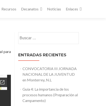
Recursos
Decanatos
Noticias
Enlaces
Buscar:
al para
ENTRADAS RECIENTES
CONVOCATORIA III JORNADA
NACIONAL DE LA JUVENTUD
en Monterrey, N.L
Guía 4: La importancia de los
procesos humanos (Preparación al
Campamento)