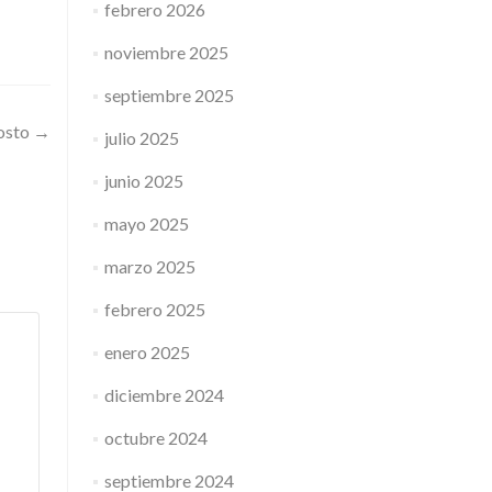
febrero 2026
noviembre 2025
septiembre 2025
gosto
→
julio 2025
junio 2025
mayo 2025
marzo 2025
febrero 2025
enero 2025
diciembre 2024
octubre 2024
septiembre 2024