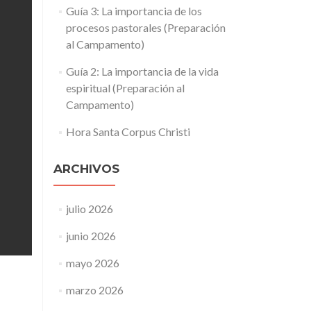
Guía 3: La importancia de los
procesos pastorales (Preparación
al Campamento)
Guía 2: La importancia de la vida
espiritual (Preparación al
Campamento)
Hora Santa Corpus Christi
ARCHIVOS
julio 2026
junio 2026
mayo 2026
marzo 2026