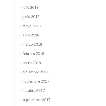
julio 2018
junio 2018
mayo 2018
abril 2018
marzo 2018
febrero 2018
enero 2018
diciembre 2017
noviembre 2017
octubre 2017
septiembre 2017