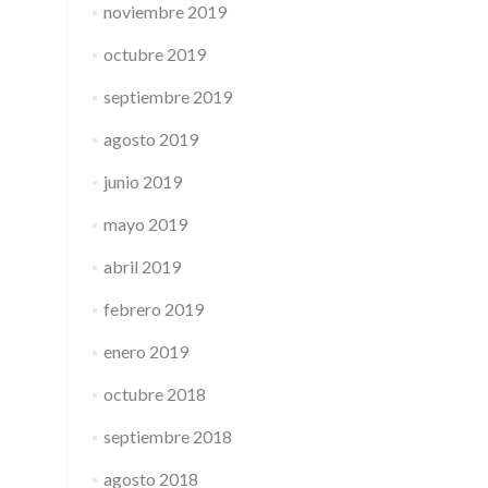
noviembre 2019
octubre 2019
septiembre 2019
agosto 2019
junio 2019
mayo 2019
abril 2019
febrero 2019
enero 2019
octubre 2018
septiembre 2018
agosto 2018