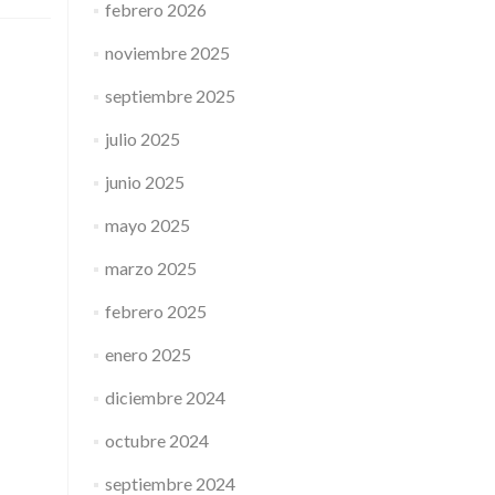
febrero 2026
noviembre 2025
septiembre 2025
julio 2025
junio 2025
mayo 2025
marzo 2025
febrero 2025
enero 2025
diciembre 2024
octubre 2024
septiembre 2024