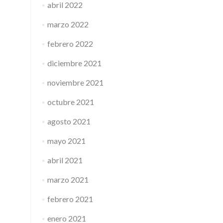
abril 2022
marzo 2022
febrero 2022
diciembre 2021
noviembre 2021
octubre 2021
agosto 2021
mayo 2021
abril 2021
marzo 2021
febrero 2021
enero 2021