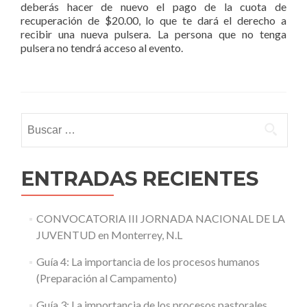
deberás hacer de nuevo el pago de la cuota de
recuperación de $20.00, lo que te dará el derecho a
recibir una nueva pulsera. La persona que no tenga
pulsera no tendrá acceso al evento.
Buscar:
ENTRADAS RECIENTES
CONVOCATORIA III JORNADA NACIONAL DE LA
JUVENTUD en Monterrey, N.L
Guía 4: La importancia de los procesos humanos
(Preparación al Campamento)
Guía 3: La importancia de los procesos pastorales