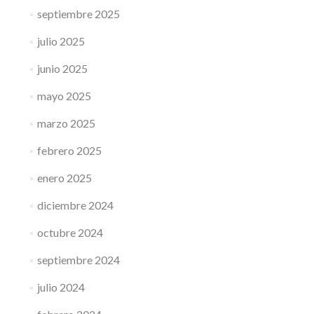
septiembre 2025
julio 2025
junio 2025
mayo 2025
marzo 2025
febrero 2025
enero 2025
diciembre 2024
octubre 2024
septiembre 2024
julio 2024