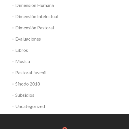
Dimensión Humana
Dimensión Intelectual
Dimensión Pastoral
Evaluaciones
Libros
Música
Pastoral Juvenil
Sínodo 2018
Subsidios
Uncategorized