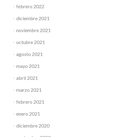
febrero 2022
diciembre 2021
noviembre 2021
octubre 2021
agosto 2021
mayo 2021
abril 2021
marzo 2021
febrero 2021
enero 2021
diciembre 2020