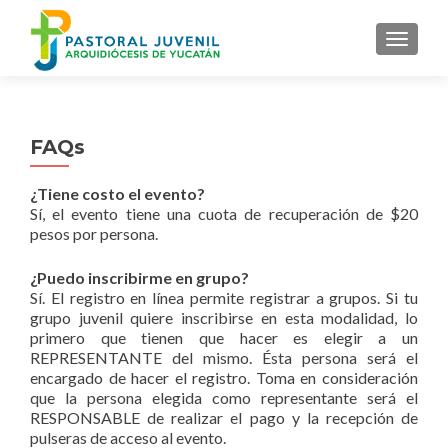
MENU
FAQs
¿Tiene costo el evento?
Sí, el evento tiene una cuota de recuperación de $20
pesos por persona.
¿Puedo inscribirme en grupo?
Sí. El registro en línea permite registrar a grupos. Si tu
grupo juvenil quiere inscribirse en esta modalidad, lo
primero que tienen que hacer es elegir a un
REPRESENTANTE del mismo. Ésta persona será el
encargado de hacer el registro. Toma en consideración
que la persona elegida como representante será el
RESPONSABLE de realizar el pago y la recepción de
pulseras de acceso al evento.