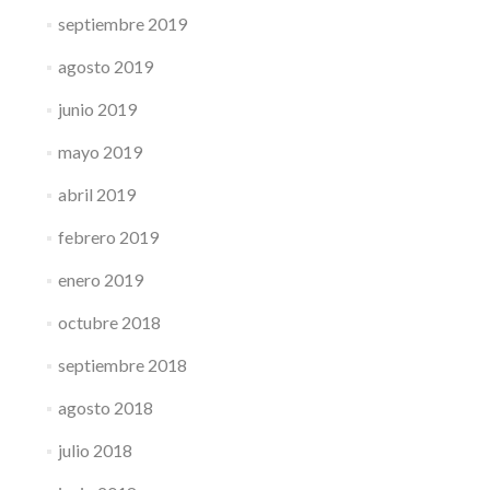
septiembre 2019
agosto 2019
junio 2019
mayo 2019
abril 2019
febrero 2019
enero 2019
octubre 2018
septiembre 2018
agosto 2018
julio 2018