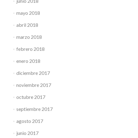
junio 2018
mayo 2018
abril 2018
marzo 2018
febrero 2018
enero 2018
diciembre 2017
noviembre 2017
octubre 2017
septiembre 2017
agosto 2017
junio 2017