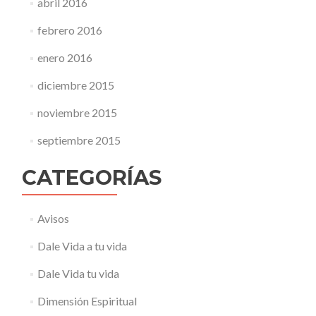
abril 2016
febrero 2016
enero 2016
diciembre 2015
noviembre 2015
septiembre 2015
CATEGORÍAS
Avisos
Dale Vida a tu vida
Dale Vida tu vida
Dimensión Espiritual