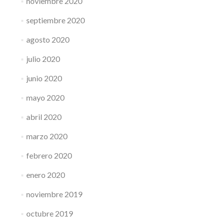
noviembre 2020
septiembre 2020
agosto 2020
julio 2020
junio 2020
mayo 2020
abril 2020
marzo 2020
febrero 2020
enero 2020
noviembre 2019
octubre 2019