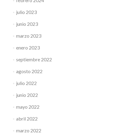
febrero 2024
julio 2023
junio 2023
marzo 2023
enero 2023
septiembre 2022
agosto 2022
julio 2022
junio 2022
mayo 2022
abril 2022
marzo 2022