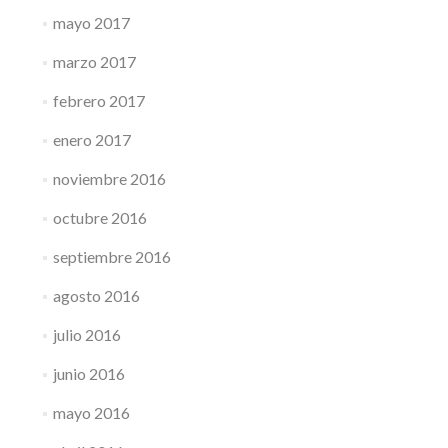
mayo 2017
marzo 2017
febrero 2017
enero 2017
noviembre 2016
octubre 2016
septiembre 2016
agosto 2016
julio 2016
junio 2016
mayo 2016