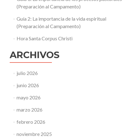
(Preparación al Campamento)
Guía 2: La importancia de la vida espiritual
(Preparación al Campamento)
Hora Santa Corpus Christi
ARCHIVOS
julio 2026
junio 2026
mayo 2026
marzo 2026
febrero 2026
noviembre 2025