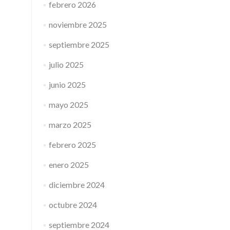
febrero 2026
noviembre 2025
septiembre 2025
julio 2025
junio 2025
mayo 2025
marzo 2025
febrero 2025
enero 2025
diciembre 2024
octubre 2024
septiembre 2024