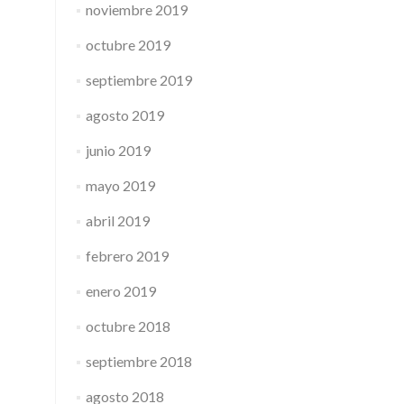
noviembre 2019
octubre 2019
septiembre 2019
agosto 2019
junio 2019
mayo 2019
abril 2019
febrero 2019
enero 2019
octubre 2018
septiembre 2018
agosto 2018