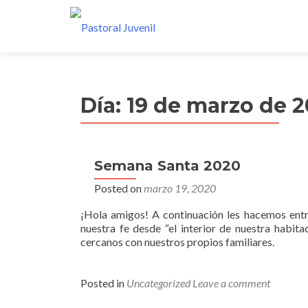
Día:
19 de marzo de 
Semana Santa 2020
Posted on
marzo 19, 2020
¡Hola amigos! A continuación les hacemos ent
nuestra fe desde “el interior de nuestra habita
cercanos con nuestros propios familiares.
Posted in
Uncategorized
Leave a comment