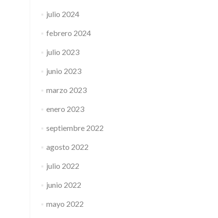
julio 2024
febrero 2024
julio 2023
junio 2023
marzo 2023
enero 2023
septiembre 2022
agosto 2022
julio 2022
junio 2022
mayo 2022