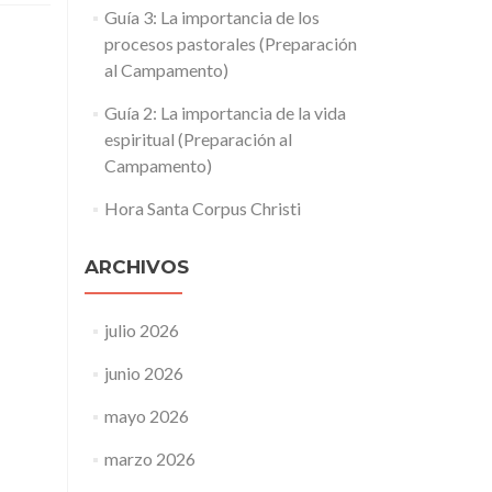
Guía 3: La importancia de los
procesos pastorales (Preparación
al Campamento)
Guía 2: La importancia de la vida
espiritual (Preparación al
Campamento)
Hora Santa Corpus Christi
ARCHIVOS
julio 2026
junio 2026
mayo 2026
marzo 2026