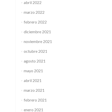
abril 2022
marzo 2022
febrero 2022
diciembre 2021
noviembre 2021
octubre 2021
agosto 2021
mayo 2021
abril 2021
marzo 2021
febrero 2021
enero 2021