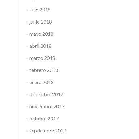
julio 2018
junio 2018
mayo 2018
abril 2018
marzo 2018
febrero 2018
enero 2018
diciembre 2017
noviembre 2017
octubre 2017
septiembre 2017