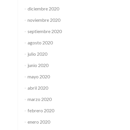
diciembre 2020
noviembre 2020
septiembre 2020
agosto 2020
julio 2020
junio 2020
mayo 2020
abril 2020
marzo 2020
febrero 2020
enero 2020