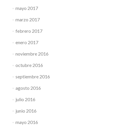
mayo 2017
marzo 2017
febrero 2017
enero 2017
noviembre 2016
octubre 2016
septiembre 2016
agosto 2016
julio 2016
junio 2016
mayo 2016