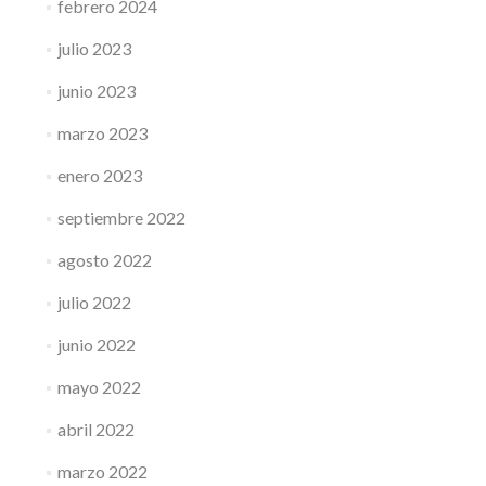
febrero 2024
julio 2023
junio 2023
marzo 2023
enero 2023
septiembre 2022
agosto 2022
julio 2022
junio 2022
mayo 2022
abril 2022
marzo 2022