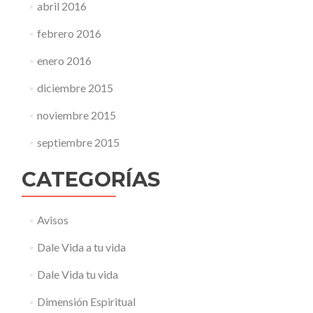
abril 2016
febrero 2016
enero 2016
diciembre 2015
noviembre 2015
septiembre 2015
CATEGORÍAS
Avisos
Dale Vida a tu vida
Dale Vida tu vida
Dimensión Espiritual