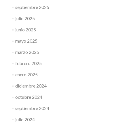
septiembre 2025
julio 2025
junio 2025
mayo 2025
marzo 2025
febrero 2025
enero 2025
diciembre 2024
octubre 2024
septiembre 2024
julio 2024