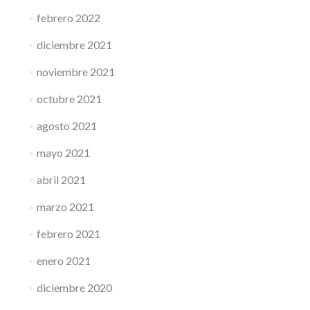
febrero 2022
diciembre 2021
noviembre 2021
octubre 2021
agosto 2021
mayo 2021
abril 2021
marzo 2021
febrero 2021
enero 2021
diciembre 2020