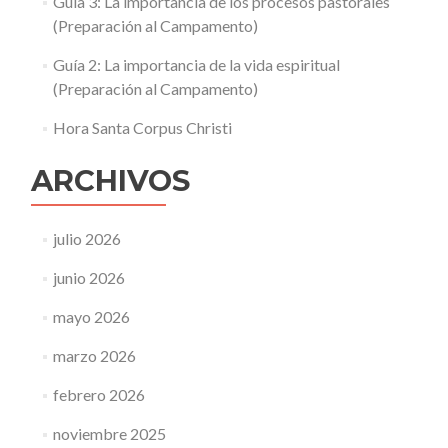
Guía 3: La importancia de los procesos pastorales
(Preparación al Campamento)
Guía 2: La importancia de la vida espiritual
(Preparación al Campamento)
Hora Santa Corpus Christi
ARCHIVOS
julio 2026
junio 2026
mayo 2026
marzo 2026
febrero 2026
noviembre 2025