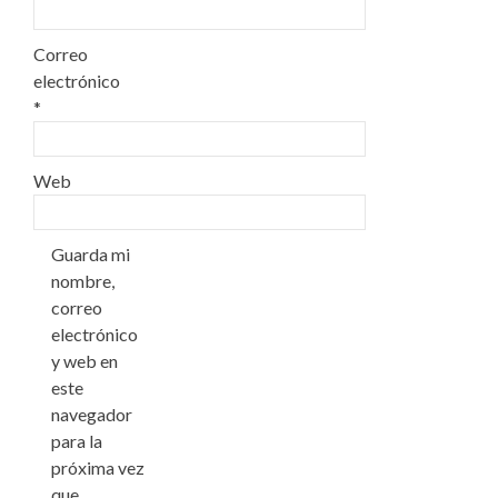
Correo
electrónico
*
Web
Guarda mi
nombre,
correo
electrónico
y web en
este
navegador
para la
próxima vez
que