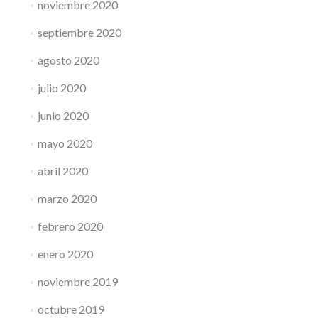
noviembre 2020
septiembre 2020
agosto 2020
julio 2020
junio 2020
mayo 2020
abril 2020
marzo 2020
febrero 2020
enero 2020
noviembre 2019
octubre 2019