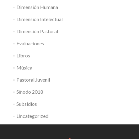
Dimensión Humana
Dimensión Intelectual
Dimensión Pastoral
Evaluaciones
Libros
Música
Pastoral Juvenil
Sínodo 2018
Subsidios
Uncategorized