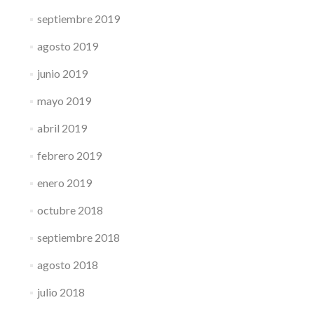
septiembre 2019
agosto 2019
junio 2019
mayo 2019
abril 2019
febrero 2019
enero 2019
octubre 2018
septiembre 2018
agosto 2018
julio 2018