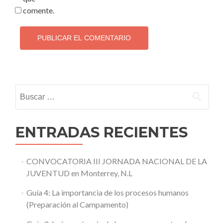
comente.
Buscar:
ENTRADAS RECIENTES
CONVOCATORIA III JORNADA NACIONAL DE LA
JUVENTUD en Monterrey, N.L
Guía 4: La importancia de los procesos humanos
(Preparación al Campamento)