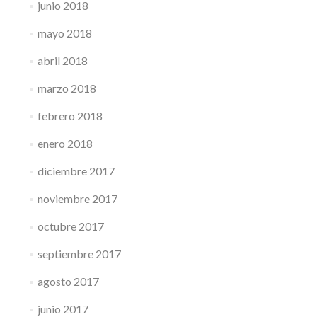
junio 2018
mayo 2018
abril 2018
marzo 2018
febrero 2018
enero 2018
diciembre 2017
noviembre 2017
octubre 2017
septiembre 2017
agosto 2017
junio 2017