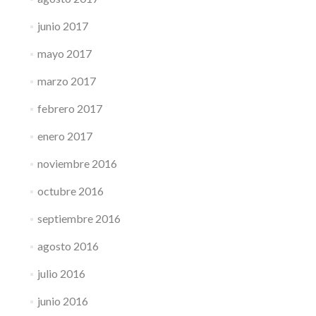
junio 2017
mayo 2017
marzo 2017
febrero 2017
enero 2017
noviembre 2016
octubre 2016
septiembre 2016
agosto 2016
julio 2016
junio 2016