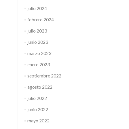
julio 2024
febrero 2024
julio 2023
junio 2023
marzo 2023
enero 2023
septiembre 2022
agosto 2022
julio 2022
junio 2022
mayo 2022