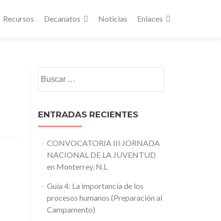
Recursos
Decanatos
Noticias
Enlaces
Buscar:
ENTRADAS RECIENTES
CONVOCATORIA III JORNADA
NACIONAL DE LA JUVENTUD
en Monterrey, N.L
Guía 4: La importancia de los
procesos humanos (Preparación al
Campamento)