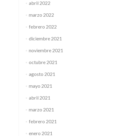
abril 2022
marzo 2022
febrero 2022
diciembre 2021
noviembre 2021
octubre 2021
agosto 2021
mayo 2021
abril 2021
marzo 2021
febrero 2021
enero 2021