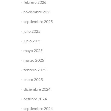
febrero 2026
noviembre 2025
septiembre 2025
julio 2025
junio 2025
mayo 2025
marzo 2025
febrero 2025
enero 2025
diciembre 2024
octubre 2024
septiembre 2024