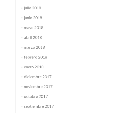
julio 2018
junio 2018
mayo 2018
abril 2018
marzo 2018
febrero 2018
enero 2018
diciembre 2017
noviembre 2017
octubre 2017
septiembre 2017