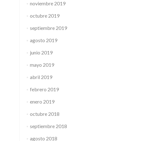
noviembre 2019
octubre 2019
septiembre 2019
agosto 2019
junio 2019
mayo 2019
abril 2019
febrero 2019
enero 2019
octubre 2018
septiembre 2018
agosto 2018