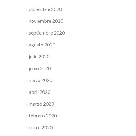
diciembre 2020
noviembre 2020
septiembre 2020
agosto 2020
julio 2020
junio 2020
mayo 2020
abril 2020
marzo 2020
febrero 2020
enero 2020