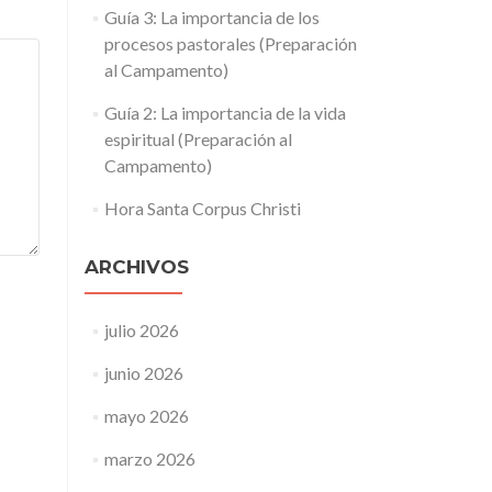
Guía 3: La importancia de los
procesos pastorales (Preparación
al Campamento)
Guía 2: La importancia de la vida
espiritual (Preparación al
Campamento)
Hora Santa Corpus Christi
ARCHIVOS
julio 2026
junio 2026
mayo 2026
marzo 2026