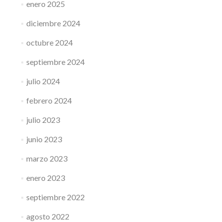
enero 2025
diciembre 2024
octubre 2024
septiembre 2024
julio 2024
febrero 2024
julio 2023
junio 2023
marzo 2023
enero 2023
septiembre 2022
agosto 2022