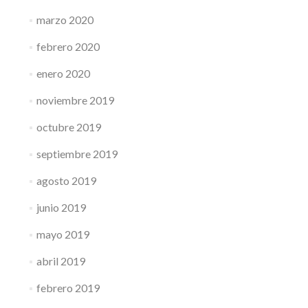
marzo 2020
febrero 2020
enero 2020
noviembre 2019
octubre 2019
septiembre 2019
agosto 2019
junio 2019
mayo 2019
abril 2019
febrero 2019