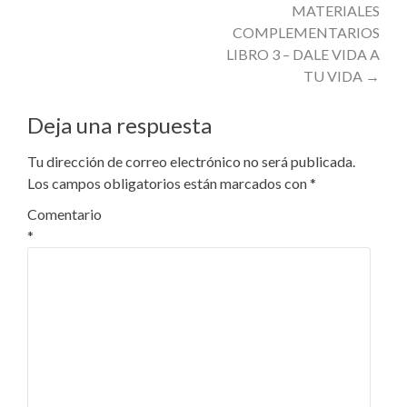
navigation
MATERIALES
COMPLEMENTARIOS
LIBRO 3 – DALE VIDA A
TU VIDA
→
Deja una respuesta
Tu dirección de correo electrónico no será publicada.
Los campos obligatorios están marcados con
*
Comentario
*