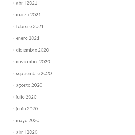
abril 2021
marzo 2021
febrero 2021
enero 2021
diciembre 2020
noviembre 2020
septiembre 2020
agosto 2020
julio 2020
junio 2020
mayo 2020
abril 2020