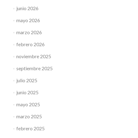
junio 2026
mayo 2026
marzo 2026
febrero 2026
noviembre 2025
septiembre 2025
julio 2025
junio 2025
mayo 2025
marzo 2025
febrero 2025