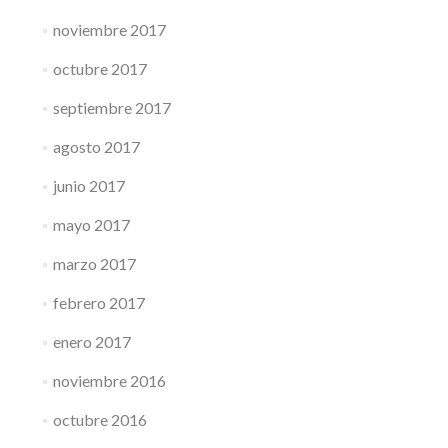
noviembre 2017
octubre 2017
septiembre 2017
agosto 2017
junio 2017
mayo 2017
marzo 2017
febrero 2017
enero 2017
noviembre 2016
octubre 2016