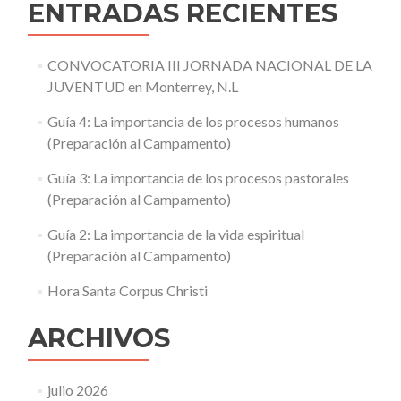
ENTRADAS RECIENTES
CONVOCATORIA III JORNADA NACIONAL DE LA
JUVENTUD en Monterrey, N.L
Guía 4: La importancia de los procesos humanos
(Preparación al Campamento)
Guía 3: La importancia de los procesos pastorales
(Preparación al Campamento)
Guía 2: La importancia de la vida espiritual
(Preparación al Campamento)
Hora Santa Corpus Christi
ARCHIVOS
julio 2026