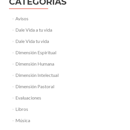
CATEGORÍAS
Avisos
Dale Vida a tu vida
Dale Vida tu vida
Dimensión Espiritual
Dimensión Humana
Dimensión Intelectual
Dimensión Pastoral
Evaluaciones
Libros
Música