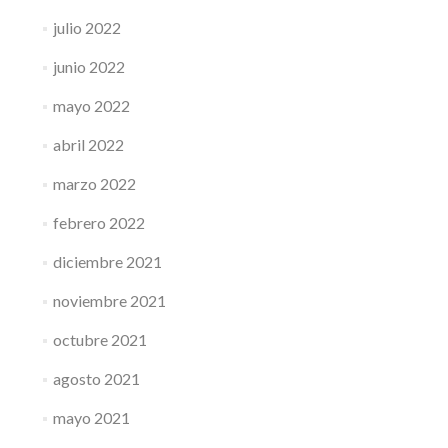
julio 2022
junio 2022
mayo 2022
abril 2022
marzo 2022
febrero 2022
diciembre 2021
noviembre 2021
octubre 2021
agosto 2021
mayo 2021