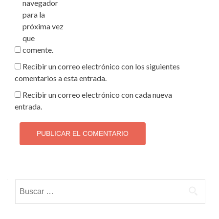
navegador
para la
próxima vez
que
comente.
Recibir un correo electrónico con los siguientes
comentarios a esta entrada.
Recibir un correo electrónico con cada nueva
entrada.
Buscar: