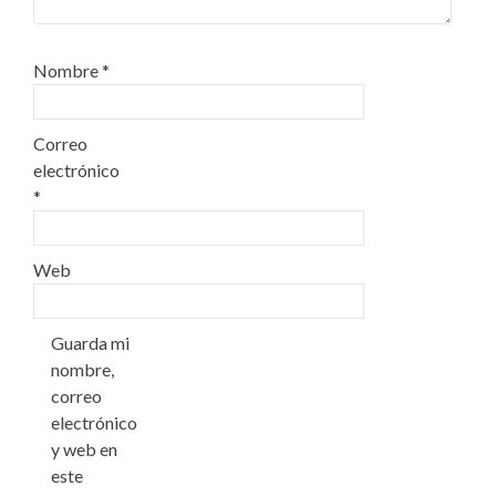
Nombre
*
Correo
electrónico
*
Web
Guarda mi
nombre,
correo
electrónico
y web en
este