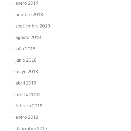
enero 2019
octubre 2018
septiembre 2018
agosto 2018
julio 2018
junio 2018
mayo 2018
abril 2018
marzo 2018
febrero 2018
enero 2018
diciembre 2017