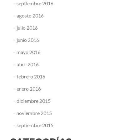
septiembre 2016
agosto 2016
julio 2016
junio 2016
mayo 2016
abril 2016
febrero 2016
enero 2016
diciembre 2015
noviembre 2015
septiembre 2015