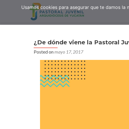
Usamos cookies para asegurar que te damos la me
¿De dónde viene la Pastoral Ju
Posted on
mayo 17, 2017