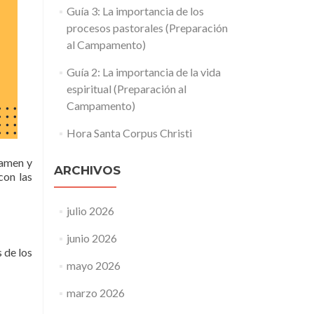
Guía 3: La importancia de los
procesos pastorales (Preparación
al Campamento)
Guía 2: La importancia de la vida
espiritual (Preparación al
Campamento)
Hora Santa Corpus Christi
 amen y
ARCHIVOS
con las
julio 2026
junio 2026
 de los
mayo 2026
marzo 2026