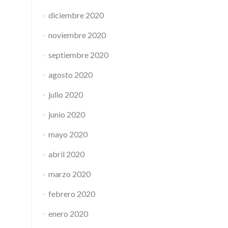
diciembre 2020
noviembre 2020
septiembre 2020
agosto 2020
julio 2020
junio 2020
mayo 2020
abril 2020
marzo 2020
febrero 2020
enero 2020