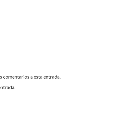
es comentarios a esta entrada.
entrada.