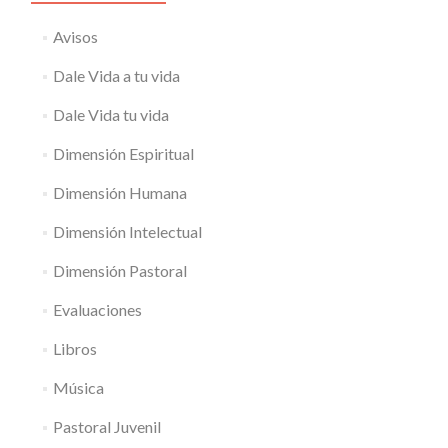
Avisos
Dale Vida a tu vida
Dale Vida tu vida
Dimensión Espiritual
Dimensión Humana
Dimensión Intelectual
Dimensión Pastoral
Evaluaciones
Libros
Música
Pastoral Juvenil