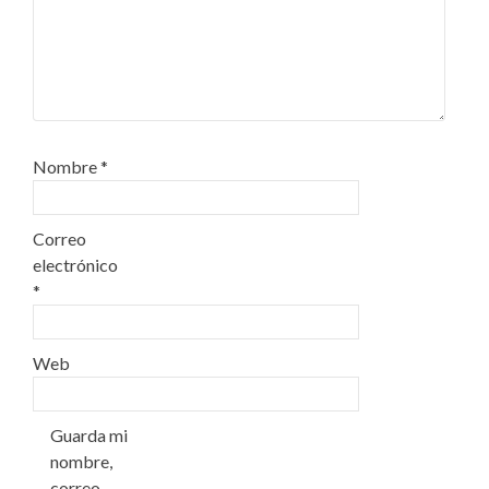
Nombre
*
Correo
electrónico
*
Web
Guarda mi
nombre,
correo