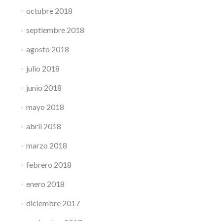
octubre 2018
septiembre 2018
agosto 2018
julio 2018
junio 2018
mayo 2018
abril 2018
marzo 2018
febrero 2018
enero 2018
diciembre 2017