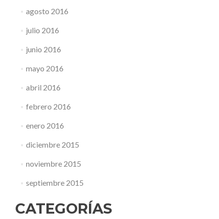
agosto 2016
julio 2016
junio 2016
mayo 2016
abril 2016
febrero 2016
enero 2016
diciembre 2015
noviembre 2015
septiembre 2015
CATEGORÍAS