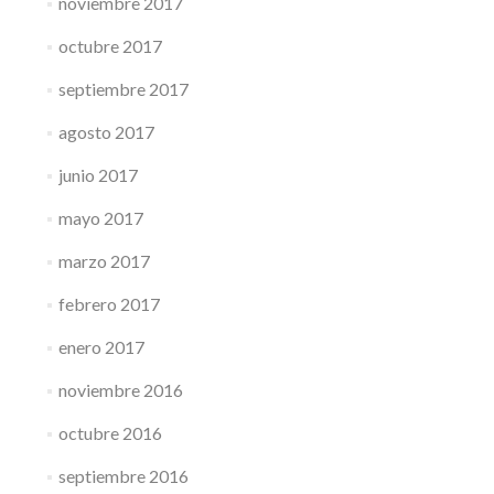
noviembre 2017
octubre 2017
septiembre 2017
agosto 2017
junio 2017
mayo 2017
marzo 2017
febrero 2017
enero 2017
noviembre 2016
octubre 2016
septiembre 2016