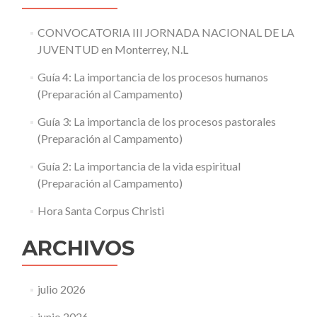
CONVOCATORIA III JORNADA NACIONAL DE LA
JUVENTUD en Monterrey, N.L
Guía 4: La importancia de los procesos humanos
(Preparación al Campamento)
Guía 3: La importancia de los procesos pastorales
(Preparación al Campamento)
Guía 2: La importancia de la vida espiritual
(Preparación al Campamento)
Hora Santa Corpus Christi
ARCHIVOS
julio 2026
junio 2026