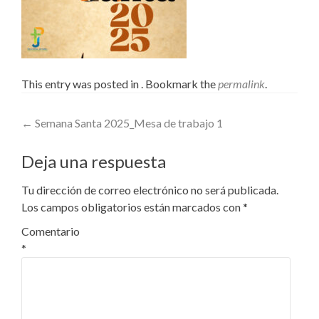
This entry was posted in . Bookmark the
permalink
.
Post
←
Semana Santa 2025_Mesa de trabajo 1
navigation
Deja una respuesta
Tu dirección de correo electrónico no será publicada.
Los campos obligatorios están marcados con
*
Comentario
*