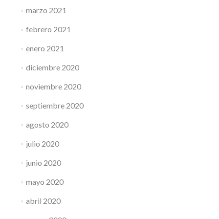
marzo 2021
febrero 2021
enero 2021
diciembre 2020
noviembre 2020
septiembre 2020
agosto 2020
julio 2020
junio 2020
mayo 2020
abril 2020