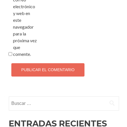
electrónico
y web en
este
navegador
para la
próxima vez
que
comente.
Buscar:
ENTRADAS RECIENTES