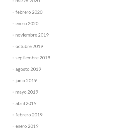
marzo 2020
febrero 2020
enero 2020
noviembre 2019
octubre 2019
septiembre 2019
agosto 2019
junio 2019
mayo 2019
abril 2019
febrero 2019
enero 2019