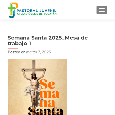
MENU
Semana Santa 2025_Mesa de
trabajo 1
Posted on
marzo 7, 2025