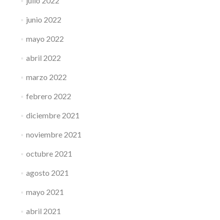
julio 2022
junio 2022
mayo 2022
abril 2022
marzo 2022
febrero 2022
diciembre 2021
noviembre 2021
octubre 2021
agosto 2021
mayo 2021
abril 2021