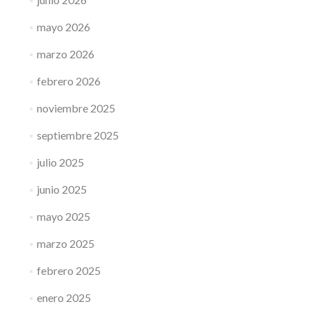
mayo 2026
marzo 2026
febrero 2026
noviembre 2025
septiembre 2025
julio 2025
junio 2025
mayo 2025
marzo 2025
febrero 2025
enero 2025