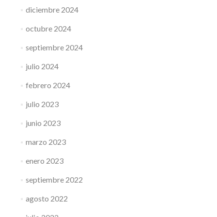
diciembre 2024
octubre 2024
septiembre 2024
julio 2024
febrero 2024
julio 2023
junio 2023
marzo 2023
enero 2023
septiembre 2022
agosto 2022