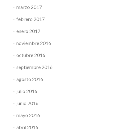
marzo 2017
febrero 2017
enero 2017
noviembre 2016
octubre 2016
septiembre 2016
agosto 2016
julio 2016
junio 2016
mayo 2016
abril 2016