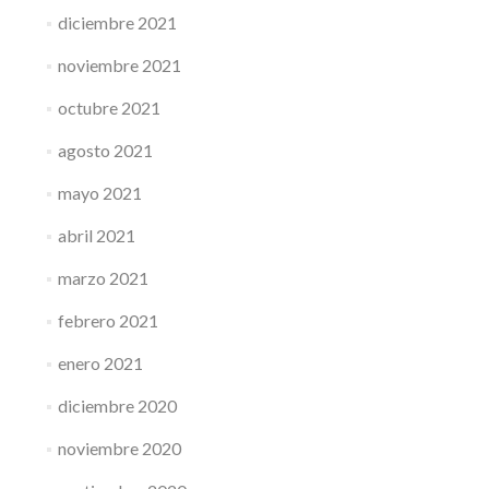
diciembre 2021
noviembre 2021
octubre 2021
agosto 2021
mayo 2021
abril 2021
marzo 2021
febrero 2021
enero 2021
diciembre 2020
noviembre 2020