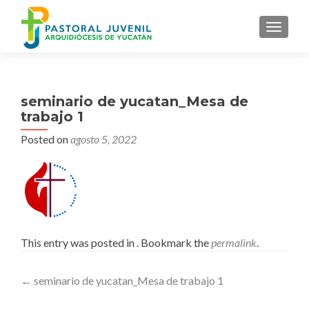
MENU
seminario de yucatan_Mesa de
trabajo 1
Posted on
agosto 5, 2022
This entry was posted in . Bookmark the
permalink
.
Post
←
seminario de yucatan_Mesa de trabajo 1
navigation