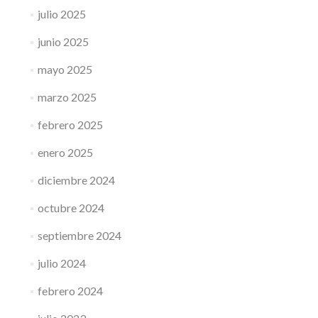
julio 2025
junio 2025
mayo 2025
marzo 2025
febrero 2025
enero 2025
diciembre 2024
octubre 2024
septiembre 2024
julio 2024
febrero 2024