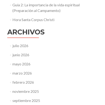
Guía 2: La importancia de la vida espiritual
(Preparación al Campamento)
Hora Santa Corpus Christi
ARCHIVOS
julio 2026
junio 2026
mayo 2026
marzo 2026
febrero 2026
noviembre 2025
septiembre 2025