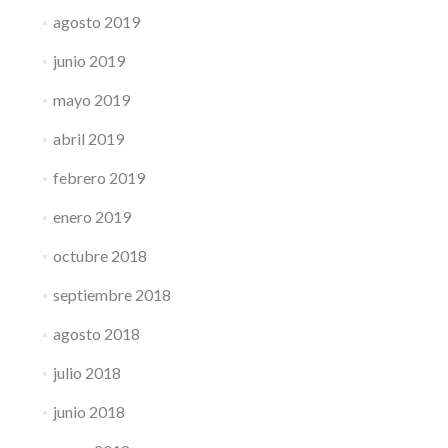
agosto 2019
junio 2019
mayo 2019
abril 2019
febrero 2019
enero 2019
octubre 2018
septiembre 2018
agosto 2018
julio 2018
junio 2018