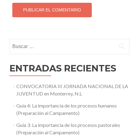
Buscar:
ENTRADAS RECIENTES
CONVOCATORIA III JORNADA NACIONAL DE LA
JUVENTUD en Monterrey, N.L
Guía 4: La importancia de los procesos humanos
(Preparación al Campamento)
Guía 3: La importancia de los procesos pastorales
(Preparación al Campamento)