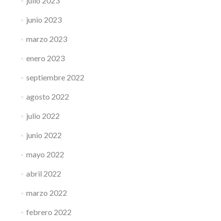
julio 2023
junio 2023
marzo 2023
enero 2023
septiembre 2022
agosto 2022
julio 2022
junio 2022
mayo 2022
abril 2022
marzo 2022
febrero 2022