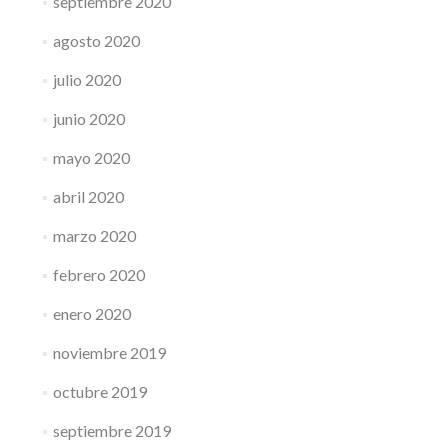
septiembre 2020
agosto 2020
julio 2020
junio 2020
mayo 2020
abril 2020
marzo 2020
febrero 2020
enero 2020
noviembre 2019
octubre 2019
septiembre 2019