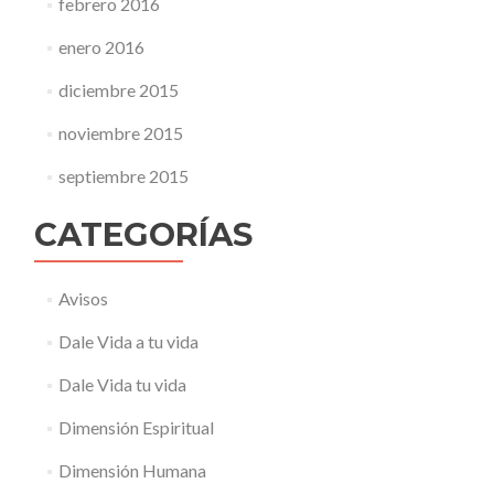
febrero 2016
enero 2016
diciembre 2015
noviembre 2015
septiembre 2015
CATEGORÍAS
Avisos
Dale Vida a tu vida
Dale Vida tu vida
Dimensión Espiritual
Dimensión Humana