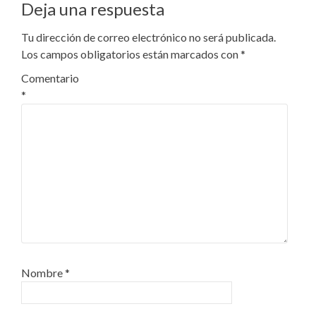
Deja una respuesta
Tu dirección de correo electrónico no será publicada.
Los campos obligatorios están marcados con
*
Comentario
*
Nombre
*