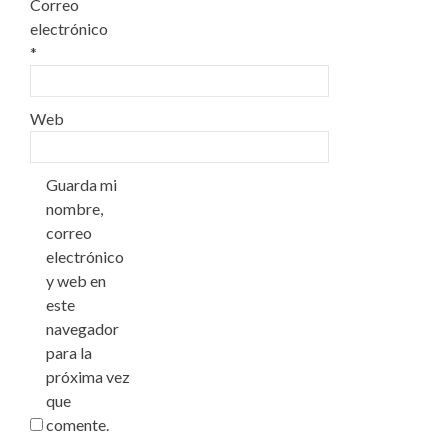
Correo
electrónico
*
Web
Guarda mi
nombre,
correo
electrónico
y web en
este
navegador
para la
próxima vez
que
comente.