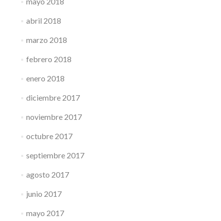
mayo 2018
abril 2018
marzo 2018
febrero 2018
enero 2018
diciembre 2017
noviembre 2017
octubre 2017
septiembre 2017
agosto 2017
junio 2017
mayo 2017