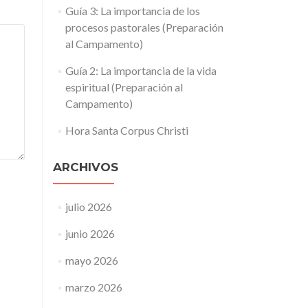
Guía 3: La importancia de los
procesos pastorales (Preparación
al Campamento)
Guía 2: La importancia de la vida
espiritual (Preparación al
Campamento)
Hora Santa Corpus Christi
ARCHIVOS
julio 2026
junio 2026
mayo 2026
marzo 2026