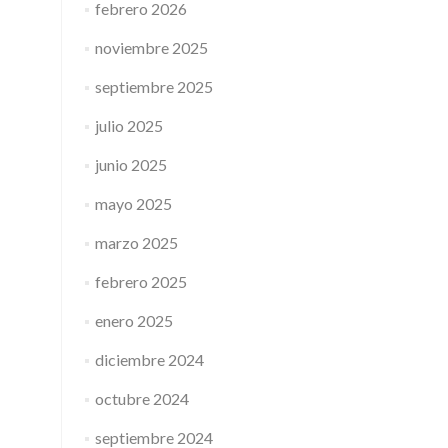
febrero 2026
noviembre 2025
septiembre 2025
julio 2025
junio 2025
mayo 2025
marzo 2025
febrero 2025
enero 2025
diciembre 2024
octubre 2024
septiembre 2024