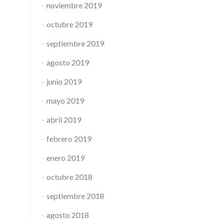
noviembre 2019
octubre 2019
septiembre 2019
agosto 2019
junio 2019
mayo 2019
abril 2019
febrero 2019
enero 2019
octubre 2018
septiembre 2018
agosto 2018