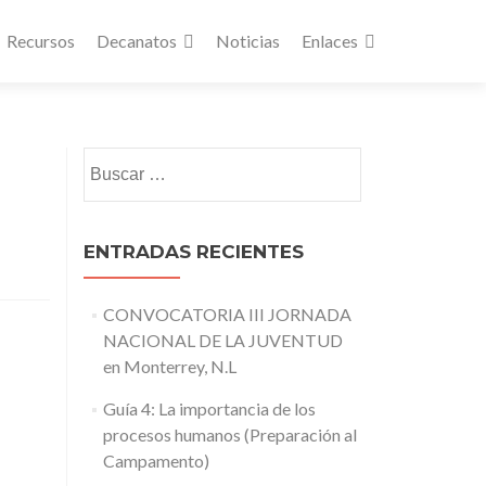
Recursos
Decanatos
Noticias
Enlaces
Buscar:
ENTRADAS RECIENTES
CONVOCATORIA III JORNADA
NACIONAL DE LA JUVENTUD
en Monterrey, N.L
Guía 4: La importancia de los
procesos humanos (Preparación al
Campamento)