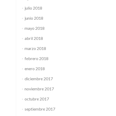
julio 2018
junio 2018
mayo 2018
abril 2018
marzo 2018
febrero 2018
enero 2018
diciembre 2017
noviembre 2017
octubre 2017
septiembre 2017