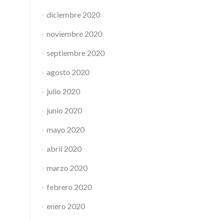
diciembre 2020
noviembre 2020
septiembre 2020
agosto 2020
julio 2020
junio 2020
mayo 2020
abril 2020
marzo 2020
febrero 2020
enero 2020