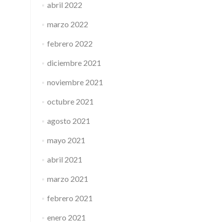
abril 2022
marzo 2022
febrero 2022
diciembre 2021
noviembre 2021
octubre 2021
agosto 2021
mayo 2021
abril 2021
marzo 2021
febrero 2021
enero 2021