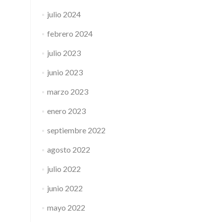
julio 2024
febrero 2024
julio 2023
junio 2023
marzo 2023
enero 2023
septiembre 2022
agosto 2022
julio 2022
junio 2022
mayo 2022