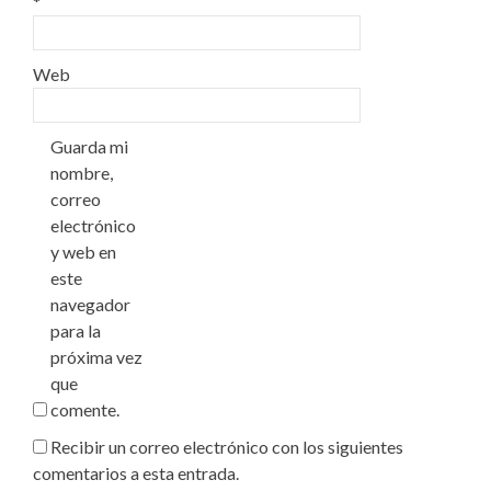
*
Web
Guarda mi
nombre,
correo
electrónico
y web en
este
navegador
para la
próxima vez
que
comente.
Recibir un correo electrónico con los siguientes
comentarios a esta entrada.