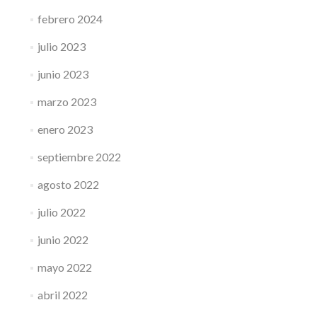
febrero 2024
julio 2023
junio 2023
marzo 2023
enero 2023
septiembre 2022
agosto 2022
julio 2022
junio 2022
mayo 2022
abril 2022