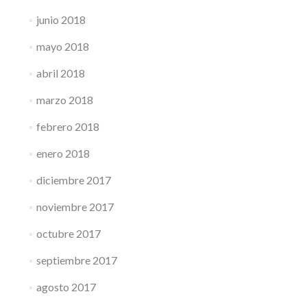
junio 2018
mayo 2018
abril 2018
marzo 2018
febrero 2018
enero 2018
diciembre 2017
noviembre 2017
octubre 2017
septiembre 2017
agosto 2017