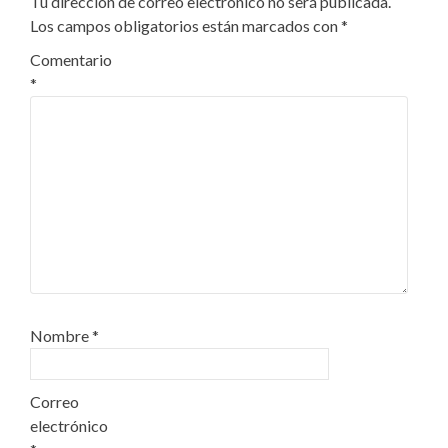
Tu dirección de correo electrónico no será publicada.
Los campos obligatorios están marcados con
*
Comentario
*
Nombre
*
Correo
electrónico