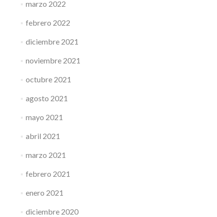
marzo 2022
febrero 2022
diciembre 2021
noviembre 2021
octubre 2021
agosto 2021
mayo 2021
abril 2021
marzo 2021
febrero 2021
enero 2021
diciembre 2020