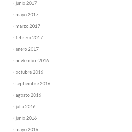
junio 2017
mayo 2017
marzo 2017
febrero 2017
enero 2017
noviembre 2016
octubre 2016
septiembre 2016
agosto 2016
julio 2016
junio 2016
mayo 2016