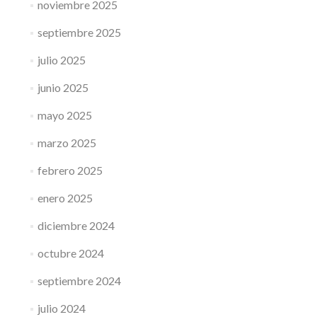
noviembre 2025
septiembre 2025
julio 2025
junio 2025
mayo 2025
marzo 2025
febrero 2025
enero 2025
diciembre 2024
octubre 2024
septiembre 2024
julio 2024