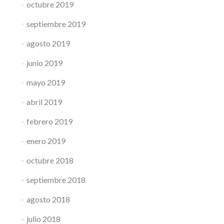
octubre 2019
septiembre 2019
agosto 2019
junio 2019
mayo 2019
abril 2019
febrero 2019
enero 2019
octubre 2018
septiembre 2018
agosto 2018
julio 2018