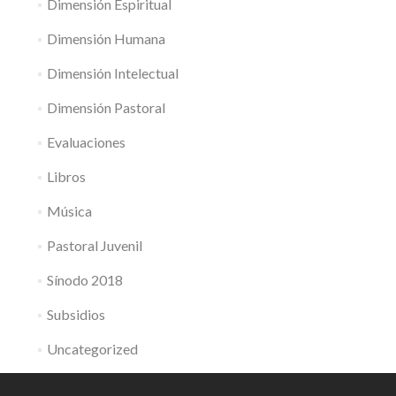
Dimensión Espiritual
Dimensión Humana
Dimensión Intelectual
Dimensión Pastoral
Evaluaciones
Libros
Música
Pastoral Juvenil
Sínodo 2018
Subsidios
Uncategorized