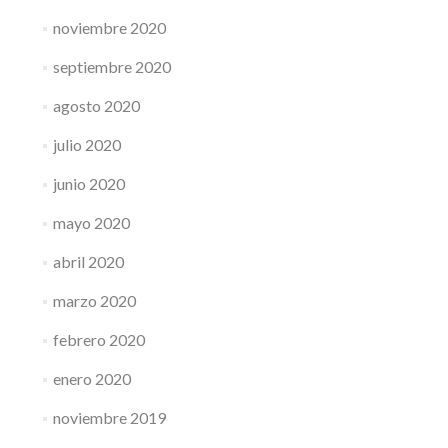
noviembre 2020
septiembre 2020
agosto 2020
julio 2020
junio 2020
mayo 2020
abril 2020
marzo 2020
febrero 2020
enero 2020
noviembre 2019