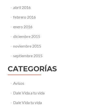
abril 2016
febrero 2016
enero 2016
diciembre 2015
noviembre 2015
septiembre 2015
CATEGORÍAS
Avisos
Dale Vida a tu vida
Dale Vida tu vida