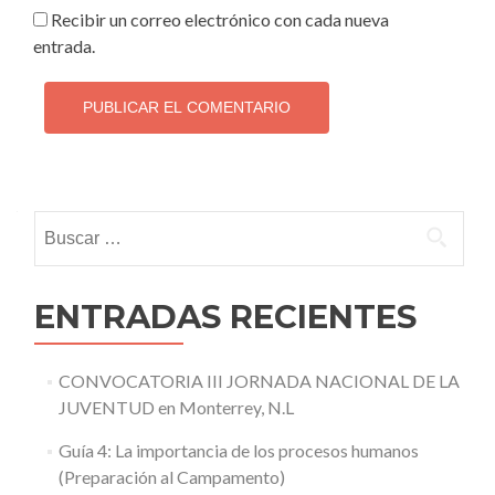
Recibir un correo electrónico con cada nueva
entrada.
Buscar:
ENTRADAS RECIENTES
CONVOCATORIA III JORNADA NACIONAL DE LA
JUVENTUD en Monterrey, N.L
Guía 4: La importancia de los procesos humanos
(Preparación al Campamento)