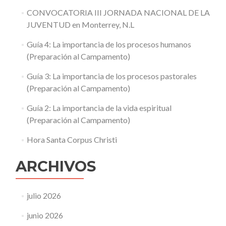
CONVOCATORIA III JORNADA NACIONAL DE LA
JUVENTUD en Monterrey, N.L
Guía 4: La importancia de los procesos humanos
(Preparación al Campamento)
Guía 3: La importancia de los procesos pastorales
(Preparación al Campamento)
Guía 2: La importancia de la vida espiritual
(Preparación al Campamento)
Hora Santa Corpus Christi
ARCHIVOS
julio 2026
junio 2026