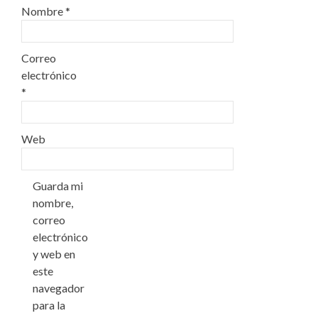
Nombre
*
Correo
electrónico
*
Web
Guarda mi
nombre,
correo
electrónico
y web en
este
navegador
para la