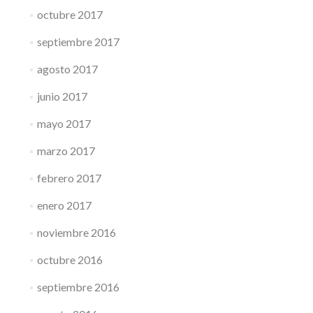
octubre 2017
septiembre 2017
agosto 2017
junio 2017
mayo 2017
marzo 2017
febrero 2017
enero 2017
noviembre 2016
octubre 2016
septiembre 2016