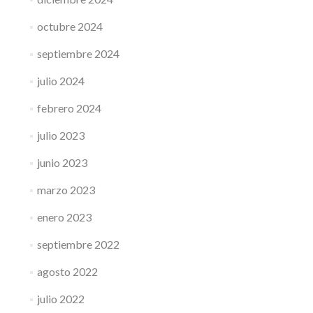
octubre 2024
septiembre 2024
julio 2024
febrero 2024
julio 2023
junio 2023
marzo 2023
enero 2023
septiembre 2022
agosto 2022
julio 2022