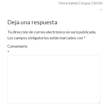
Hora Santa Corpus Christi
navigation
→
Deja una respuesta
Tu dirección de correo electrónico no será publicada.
Los campos obligatorios están marcados con
*
Comentario
*