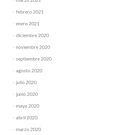
febrero 2021
enero 2021
diciembre 2020
noviembre 2020
septiembre 2020
agosto 2020
julio 2020
junio 2020
mayo 2020
abril 2020
marzo 2020