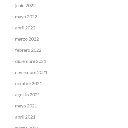
junio 2022
mayo 2022
abril 2022
marzo 2022
febrero 2022
diciembre 2021
noviembre 2021
octubre 2021
agosto 2021
mayo 2021
abril 2021
marzo 2021