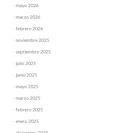
mayo 2026
marzo 2026
febrero 2026
noviembre 2025
septiembre 2025
julio 2025
junio 2025
mayo 2025
marzo 2025
febrero 2025
enero 2025
diciembre 2024