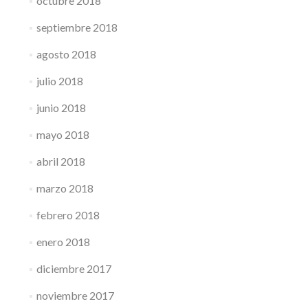
octubre 2018
septiembre 2018
agosto 2018
julio 2018
junio 2018
mayo 2018
abril 2018
marzo 2018
febrero 2018
enero 2018
diciembre 2017
noviembre 2017