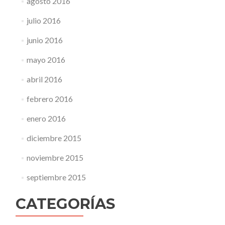
agosto 2016
julio 2016
junio 2016
mayo 2016
abril 2016
febrero 2016
enero 2016
diciembre 2015
noviembre 2015
septiembre 2015
CATEGORÍAS