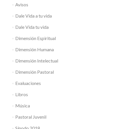
Avisos
Dale Vida a tu vida
Dale Vida tu vida
Dimensión Espiritual
Dimensión Humana
Dimensión Intelectual
Dimensión Pastoral
Evaluaciones
Libros
Música
Pastoral Juvenil
Sínodo 2018