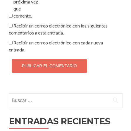
próxima vez
que
comente.
Recibir un correo electrónico con los siguientes
comentarios a esta entrada.
Recibir un correo electrónico con cada nueva
entrada.
Buscar:
ENTRADAS RECIENTES