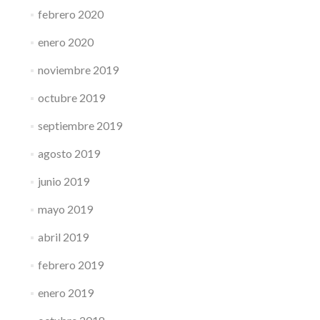
febrero 2020
enero 2020
noviembre 2019
octubre 2019
septiembre 2019
agosto 2019
junio 2019
mayo 2019
abril 2019
febrero 2019
enero 2019