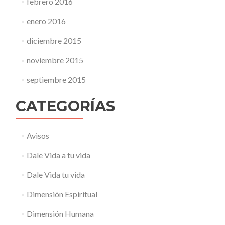
febrero 2016
enero 2016
diciembre 2015
noviembre 2015
septiembre 2015
CATEGORÍAS
Avisos
Dale Vida a tu vida
Dale Vida tu vida
Dimensión Espiritual
Dimensión Humana