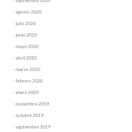
septiembre 2020
agosto 2020
julio 2020
junio 2020
mayo 2020
abril 2020
marzo 2020
febrero 2020
enero 2020
noviembre 2019
octubre 2019
septiembre 2019