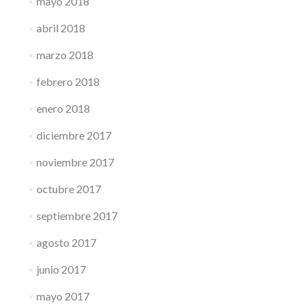
mayo 2018
abril 2018
marzo 2018
febrero 2018
enero 2018
diciembre 2017
noviembre 2017
octubre 2017
septiembre 2017
agosto 2017
junio 2017
mayo 2017