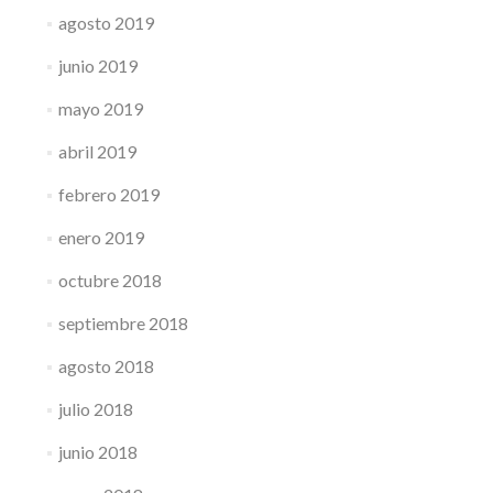
agosto 2019
junio 2019
mayo 2019
abril 2019
febrero 2019
enero 2019
octubre 2018
septiembre 2018
agosto 2018
julio 2018
junio 2018