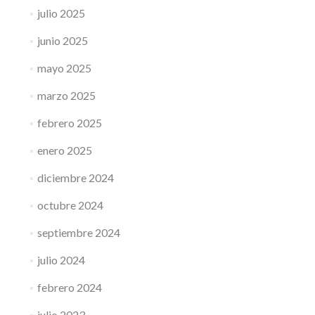
julio 2025
junio 2025
mayo 2025
marzo 2025
febrero 2025
enero 2025
diciembre 2024
octubre 2024
septiembre 2024
julio 2024
febrero 2024
julio 2023