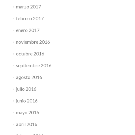
marzo 2017
febrero 2017
enero 2017
noviembre 2016
octubre 2016
septiembre 2016
agosto 2016
julio 2016
junio 2016
mayo 2016
abril 2016