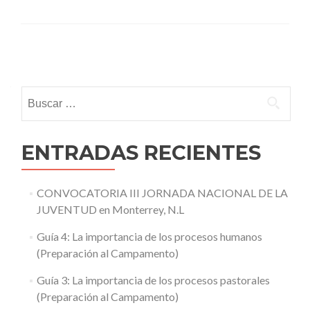
Posts
navigation
Buscar:
ENTRADAS RECIENTES
CONVOCATORIA III JORNADA NACIONAL DE LA
JUVENTUD en Monterrey, N.L
Guía 4: La importancia de los procesos humanos
(Preparación al Campamento)
Guía 3: La importancia de los procesos pastorales
(Preparación al Campamento)