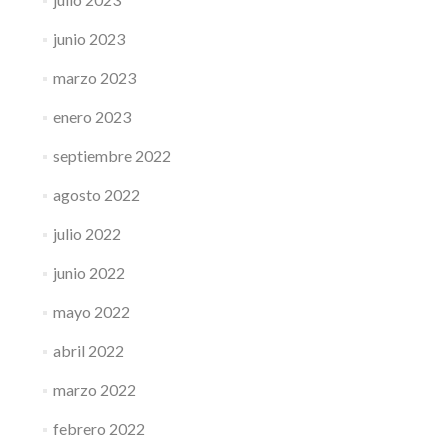
junio 2023
marzo 2023
enero 2023
septiembre 2022
agosto 2022
julio 2022
junio 2022
mayo 2022
abril 2022
marzo 2022
febrero 2022