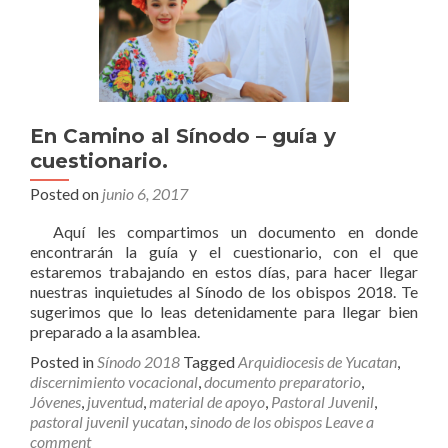
En Camino al Sínodo – guía y
cuestionario.
Posted on
junio 6, 2017
Aquí les compartimos un documento en donde
encontrarán la guía y el cuestionario, con el que
estaremos trabajando en estos días, para hacer llegar
nuestras inquietudes al Sínodo de los obispos 2018. Te
sugerimos que lo leas detenidamente para llegar bien
preparado a la asamblea.
Posted in
Sínodo 2018
Tagged
Arquidiocesis de Yucatan
,
discernimiento vocacional
,
documento preparatorio
,
Jóvenes
,
juventud
,
material de apoyo
,
Pastoral Juvenil
,
pastoral juvenil yucatan
,
sinodo de los obispos
Leave a
comment