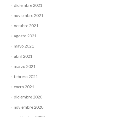
diciembre 2021
noviembre 2021
octubre 2021
agosto 2021
mayo 2021
abril 2021
marzo 2021
febrero 2021
enero 2021
diciembre 2020
noviembre 2020