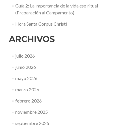
Guía 2: La importancia de la vida espiritual
(Preparación al Campamento)
Hora Santa Corpus Christi
ARCHIVOS
julio 2026
junio 2026
mayo 2026
marzo 2026
febrero 2026
noviembre 2025
septiembre 2025