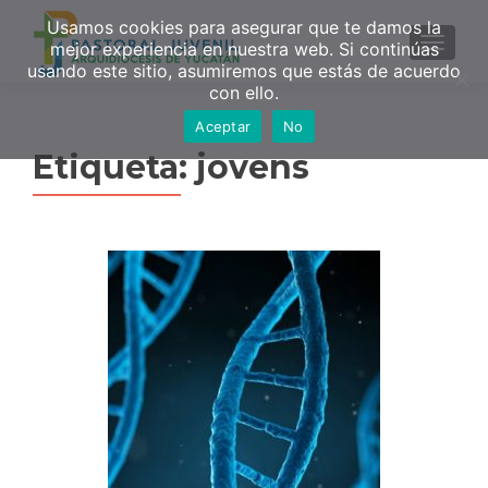
Usamos cookies para asegurar que te damos la
MENU
mejor experiencia en nuestra web. Si continúas
usando este sitio, asumiremos que estás de acuerdo
con ello.
Aceptar
No
Etiqueta:
jovens