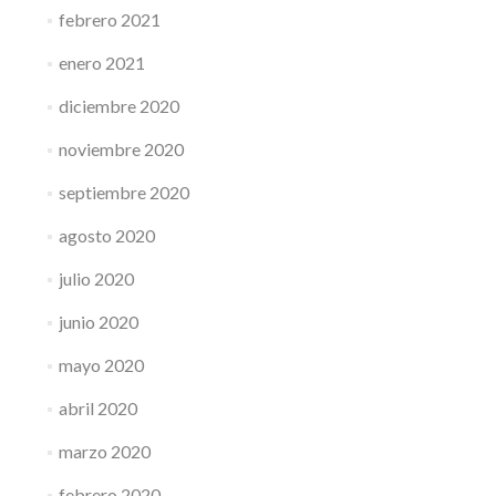
febrero 2021
enero 2021
diciembre 2020
noviembre 2020
septiembre 2020
agosto 2020
julio 2020
junio 2020
mayo 2020
abril 2020
marzo 2020
febrero 2020