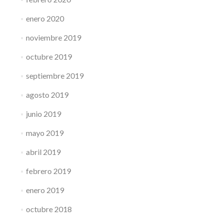
enero 2020
noviembre 2019
octubre 2019
septiembre 2019
agosto 2019
junio 2019
mayo 2019
abril 2019
febrero 2019
enero 2019
octubre 2018