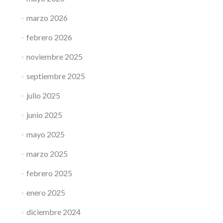
marzo 2026
febrero 2026
noviembre 2025
septiembre 2025
julio 2025
junio 2025
mayo 2025
marzo 2025
febrero 2025
enero 2025
diciembre 2024