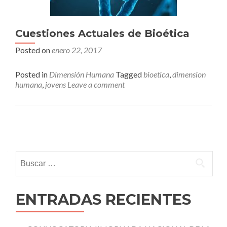
Cuestiones Actuales de Bioética
Posted on
enero 22, 2017
Posted in
Dimensión Humana
Tagged
bioetica
,
dimension
humana
,
jovens
Leave a comment
Posts
navigation
Buscar:
ENTRADAS RECIENTES