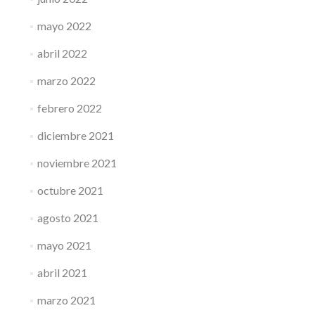
mayo 2022
abril 2022
marzo 2022
febrero 2022
diciembre 2021
noviembre 2021
octubre 2021
agosto 2021
mayo 2021
abril 2021
marzo 2021