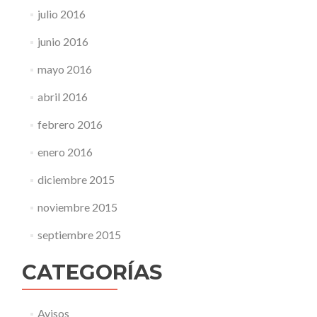
julio 2016
junio 2016
mayo 2016
abril 2016
febrero 2016
enero 2016
diciembre 2015
noviembre 2015
septiembre 2015
CATEGORÍAS
Avisos