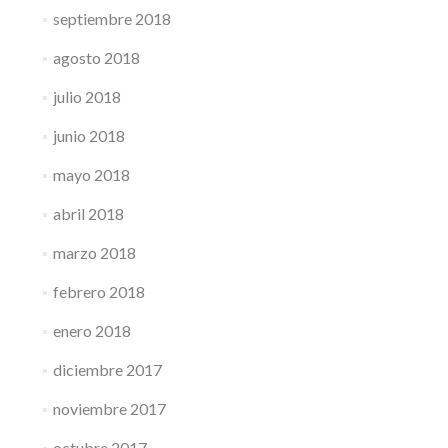
septiembre 2018
agosto 2018
julio 2018
junio 2018
mayo 2018
abril 2018
marzo 2018
febrero 2018
enero 2018
diciembre 2017
noviembre 2017
octubre 2017