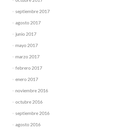
septiembre 2017
agosto 2017
junio 2017
mayo 2017
marzo 2017
febrero 2017
enero 2017
noviembre 2016
octubre 2016
septiembre 2016
agosto 2016