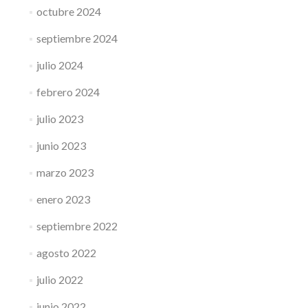
octubre 2024
septiembre 2024
julio 2024
febrero 2024
julio 2023
junio 2023
marzo 2023
enero 2023
septiembre 2022
agosto 2022
julio 2022
junio 2022