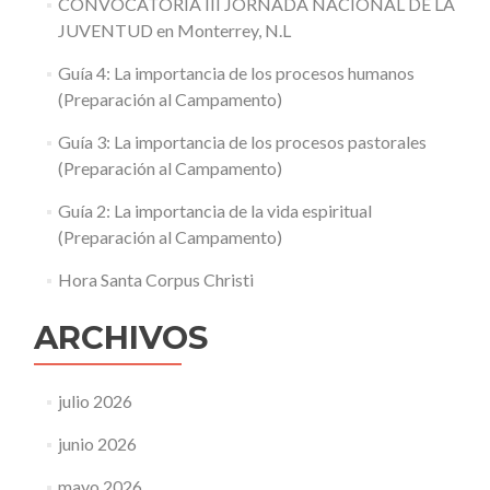
CONVOCATORIA III JORNADA NACIONAL DE LA
JUVENTUD en Monterrey, N.L
Guía 4: La importancia de los procesos humanos
(Preparación al Campamento)
Guía 3: La importancia de los procesos pastorales
(Preparación al Campamento)
Guía 2: La importancia de la vida espiritual
(Preparación al Campamento)
Hora Santa Corpus Christi
ARCHIVOS
julio 2026
junio 2026
mayo 2026