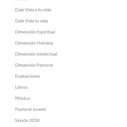
Dale Vida a tu vida
Dale Vida tu vida
Dimensión Espiritual
Dimensión Humana
Dimensión Intelectual
Dimensión Pastoral
Evaluaciones
Libros
Música
Pastoral Juvenil
Sínodo 2018