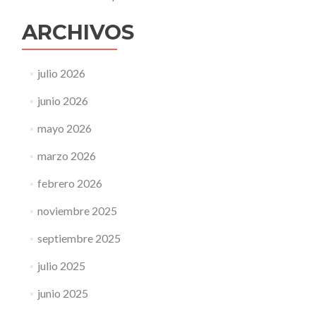
ARCHIVOS
julio 2026
junio 2026
mayo 2026
marzo 2026
febrero 2026
noviembre 2025
septiembre 2025
julio 2025
junio 2025