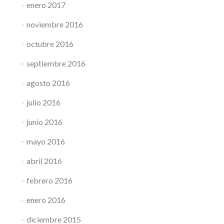
enero 2017
noviembre 2016
octubre 2016
septiembre 2016
agosto 2016
julio 2016
junio 2016
mayo 2016
abril 2016
febrero 2016
enero 2016
diciembre 2015