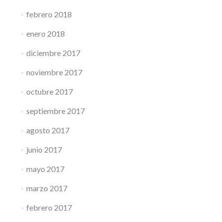
febrero 2018
enero 2018
diciembre 2017
noviembre 2017
octubre 2017
septiembre 2017
agosto 2017
junio 2017
mayo 2017
marzo 2017
febrero 2017