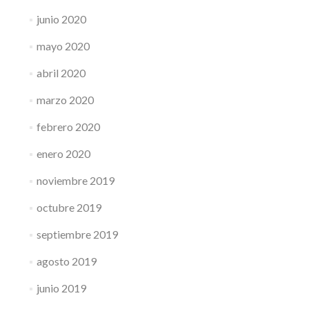
junio 2020
mayo 2020
abril 2020
marzo 2020
febrero 2020
enero 2020
noviembre 2019
octubre 2019
septiembre 2019
agosto 2019
junio 2019