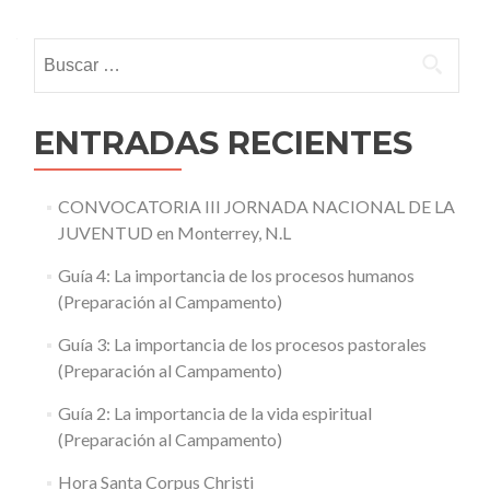
navigation
Buscar:
ENTRADAS RECIENTES
CONVOCATORIA III JORNADA NACIONAL DE LA
JUVENTUD en Monterrey, N.L
Guía 4: La importancia de los procesos humanos
(Preparación al Campamento)
Guía 3: La importancia de los procesos pastorales
(Preparación al Campamento)
Guía 2: La importancia de la vida espiritual
(Preparación al Campamento)
Hora Santa Corpus Christi