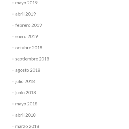
mayo 2019
abril 2019
febrero 2019
enero 2019
octubre 2018
septiembre 2018
agosto 2018
julio 2018
junio 2018
mayo 2018
abril 2018
marzo 2018