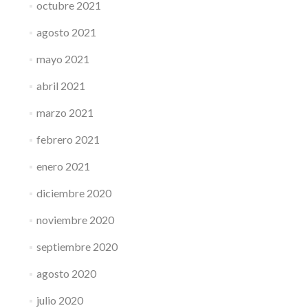
octubre 2021
agosto 2021
mayo 2021
abril 2021
marzo 2021
febrero 2021
enero 2021
diciembre 2020
noviembre 2020
septiembre 2020
agosto 2020
julio 2020