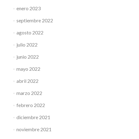
enero 2023
septiembre 2022
agosto 2022
julio 2022
junio 2022
mayo 2022
abril 2022
marzo 2022
febrero 2022
diciembre 2021
noviembre 2021