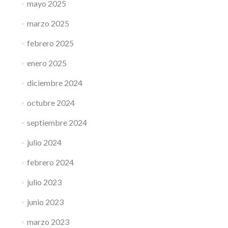
mayo 2025
marzo 2025
febrero 2025
enero 2025
diciembre 2024
octubre 2024
septiembre 2024
julio 2024
febrero 2024
julio 2023
junio 2023
marzo 2023