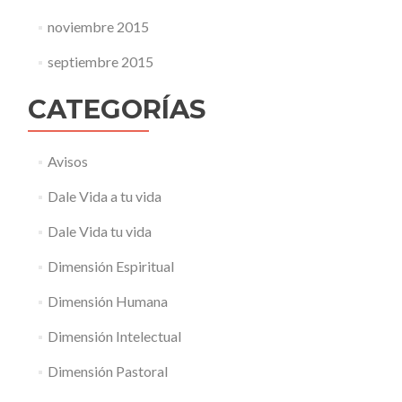
noviembre 2015
septiembre 2015
CATEGORÍAS
Avisos
Dale Vida a tu vida
Dale Vida tu vida
Dimensión Espiritual
Dimensión Humana
Dimensión Intelectual
Dimensión Pastoral