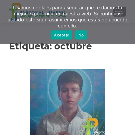
Usamos cookies para asegurar que te damos la
MENU
mejor experiencia en nuestra web. Si continúas
usando este sitio, asumiremos que estás de acuerdo
con ello.
Aceptar
No
Etiqueta:
octubre