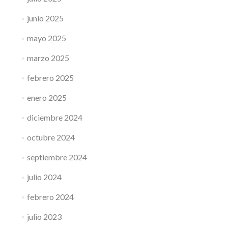
junio 2025
mayo 2025
marzo 2025
febrero 2025
enero 2025
diciembre 2024
octubre 2024
septiembre 2024
julio 2024
febrero 2024
julio 2023