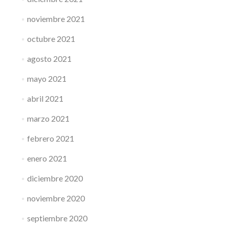
noviembre 2021
octubre 2021
agosto 2021
mayo 2021
abril 2021
marzo 2021
febrero 2021
enero 2021
diciembre 2020
noviembre 2020
septiembre 2020