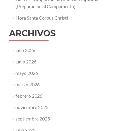
(Preparación al Campamento)
Hora Santa Corpus Christi
ARCHIVOS
julio 2026
junio 2026
mayo 2026
marzo 2026
febrero 2026
noviembre 2025
septiembre 2025
julio 2025