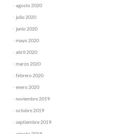
agosto 2020
julio 2020
junio 2020
mayo 2020
abril 2020
marzo 2020
febrero 2020
enero 2020
noviembre 2019
octubre 2019
septiembre 2019
agosto 2019