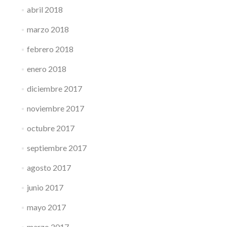
abril 2018
marzo 2018
febrero 2018
enero 2018
diciembre 2017
noviembre 2017
octubre 2017
septiembre 2017
agosto 2017
junio 2017
mayo 2017
marzo 2017