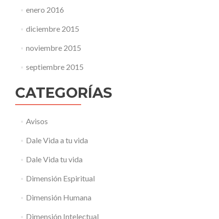
enero 2016
diciembre 2015
noviembre 2015
septiembre 2015
CATEGORÍAS
Avisos
Dale Vida a tu vida
Dale Vida tu vida
Dimensión Espiritual
Dimensión Humana
Dimensión Intelectual