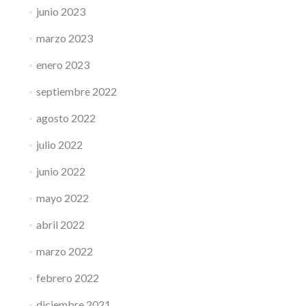
junio 2023
marzo 2023
enero 2023
septiembre 2022
agosto 2022
julio 2022
junio 2022
mayo 2022
abril 2022
marzo 2022
febrero 2022
diciembre 2021