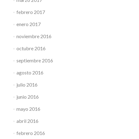
febrero 2017
enero 2017
noviembre 2016
octubre 2016
septiembre 2016
agosto 2016
julio 2016
junio 2016
mayo 2016
abril 2016
febrero 2016