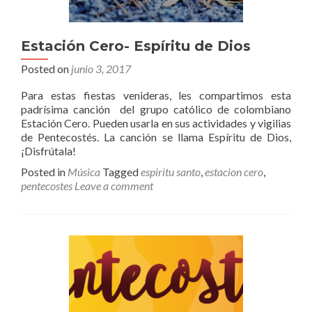
Estación Cero- Espíritu de Dios
Posted on
junio 3, 2017
Para estas fiestas venideras, les compartimos esta
padrísima canción del grupo católico de colombiano
Estación Cero. Pueden usarla en sus actividades y vigilias
de Pentecostés. La canción se llama Espíritu de Dios,
¡Disfrútala!
Posted in
Música
Tagged
espiritu santo
,
estacion cero
,
pentecostes
Leave a comment