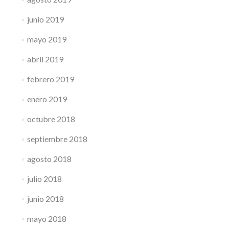
junio 2019
mayo 2019
abril 2019
febrero 2019
enero 2019
octubre 2018
septiembre 2018
agosto 2018
julio 2018
junio 2018
mayo 2018