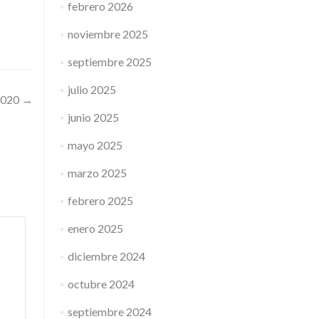
febrero 2026
noviembre 2025
septiembre 2025
julio 2025
 2020
→
junio 2025
mayo 2025
marzo 2025
febrero 2025
enero 2025
diciembre 2024
octubre 2024
septiembre 2024