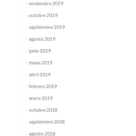
noviembre 2019
octubre 2019
septiembre 2019
agosto 2019
junio 2019
mayo 2019
abril 2019
febrero 2019
enero 2019
octubre 2018
septiembre 2018
agosto 2018