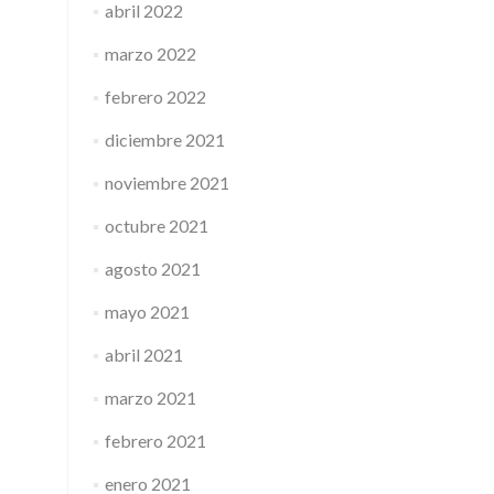
abril 2022
marzo 2022
febrero 2022
diciembre 2021
noviembre 2021
octubre 2021
agosto 2021
mayo 2021
abril 2021
marzo 2021
febrero 2021
enero 2021