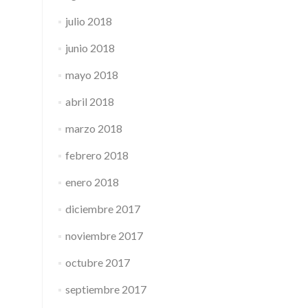
julio 2018
junio 2018
mayo 2018
abril 2018
marzo 2018
febrero 2018
enero 2018
diciembre 2017
noviembre 2017
octubre 2017
septiembre 2017