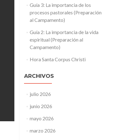
Guía 3: La importancia de los
procesos pastorales (Preparación
al Campamento)
Guía 2: La importancia de la vida
espiritual (Preparación al
Campamento)
Hora Santa Corpus Christi
ARCHIVOS
julio 2026
junio 2026
mayo 2026
marzo 2026