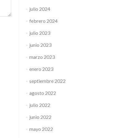
julio 2024
febrero 2024
julio 2023
junio 2023
marzo 2023
enero 2023
septiembre 2022
agosto 2022
julio 2022
junio 2022
mayo 2022