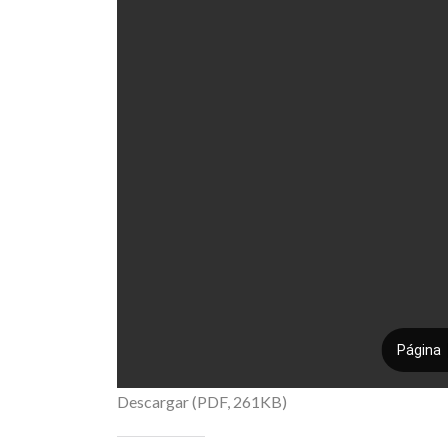
Descargar (PDF, 261KB)