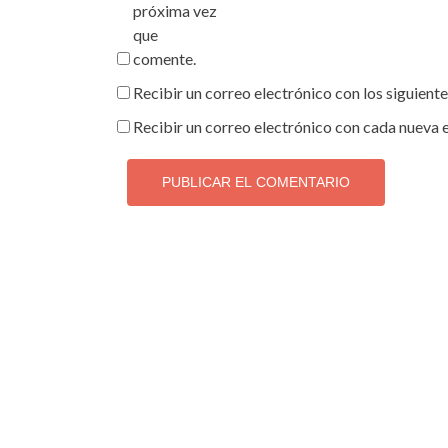
próxima vez
que
comente.
Recibir un correo electrónico con los siguient
Recibir un correo electrónico con cada nueva 