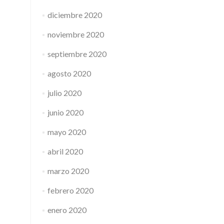
diciembre 2020
noviembre 2020
septiembre 2020
agosto 2020
julio 2020
junio 2020
mayo 2020
abril 2020
marzo 2020
febrero 2020
enero 2020