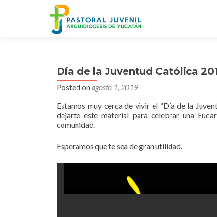
Día de la Juventud Católica 20
Posted on
agosto 1, 2019
Estamos muy cerca de vivir el “Día de la Juven
dejarte este material para celebrar una Euca
comunidad.
Esperamos que te sea de gran utilidad.