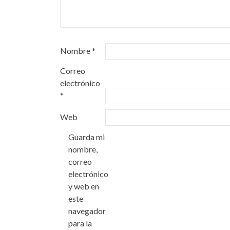
Nombre
*
Correo
electrónico
*
Web
Guarda mi
nombre,
correo
electrónico
y web en
este
navegador
para la