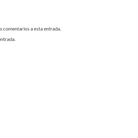
es comentarios a esta entrada.
entrada.