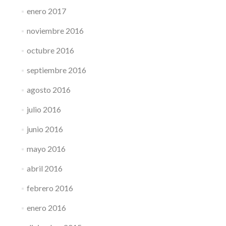
enero 2017
noviembre 2016
octubre 2016
septiembre 2016
agosto 2016
julio 2016
junio 2016
mayo 2016
abril 2016
febrero 2016
enero 2016