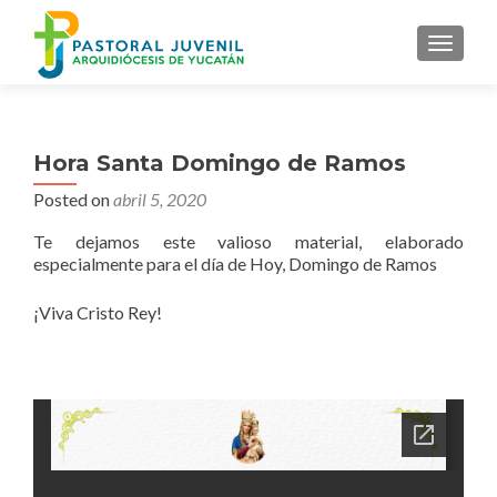
MENU
Hora Santa Domingo de Ramos
Posted on
abril 5, 2020
Te dejamos este valioso material, elaborado
especialmente para el día de Hoy, Domingo de Ramos
¡Viva Cristo Rey!