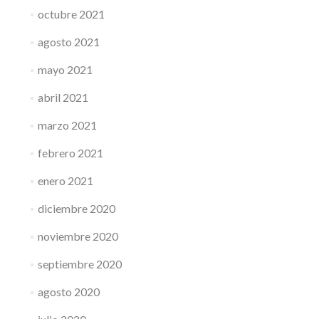
octubre 2021
agosto 2021
mayo 2021
abril 2021
marzo 2021
febrero 2021
enero 2021
diciembre 2020
noviembre 2020
septiembre 2020
agosto 2020