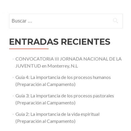
Buscar:
ENTRADAS RECIENTES
CONVOCATORIA III JORNADA NACIONAL DE LA
JUVENTUD en Monterrey, N.L
Guía 4: La importancia de los procesos humanos
(Preparación al Campamento)
Guía 3: La importancia de los procesos pastorales
(Preparación al Campamento)
Guía 2: La importancia de la vida espiritual
(Preparación al Campamento)