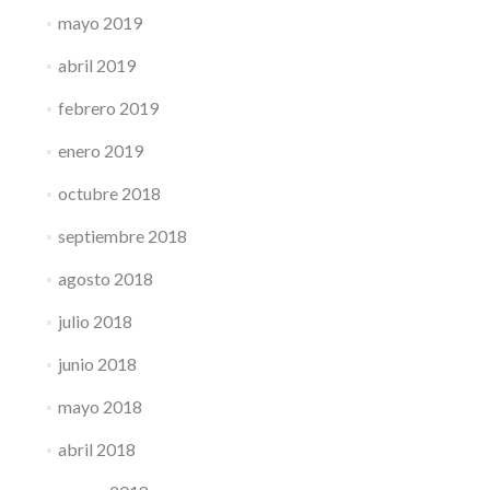
mayo 2019
abril 2019
febrero 2019
enero 2019
octubre 2018
septiembre 2018
agosto 2018
julio 2018
junio 2018
mayo 2018
abril 2018