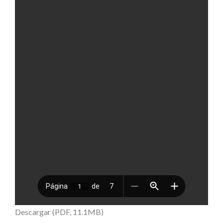
Descargar (PDF, 11.1MB)