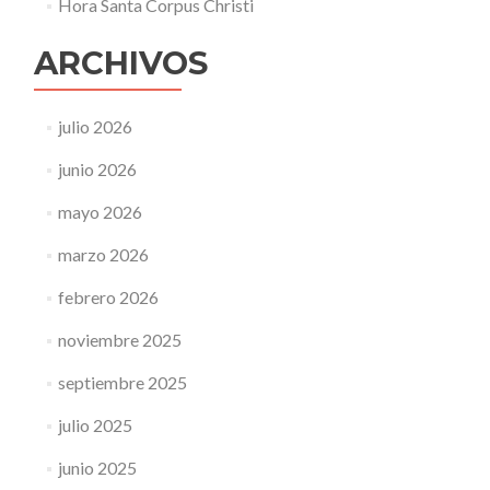
Hora Santa Corpus Christi
ARCHIVOS
julio 2026
junio 2026
mayo 2026
marzo 2026
febrero 2026
noviembre 2025
septiembre 2025
julio 2025
junio 2025