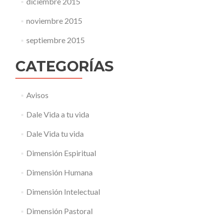
diciembre 2015
noviembre 2015
septiembre 2015
CATEGORÍAS
Avisos
Dale Vida a tu vida
Dale Vida tu vida
Dimensión Espiritual
Dimensión Humana
Dimensión Intelectual
Dimensión Pastoral