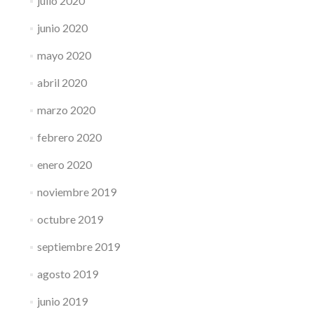
julio 2020
junio 2020
mayo 2020
abril 2020
marzo 2020
febrero 2020
enero 2020
noviembre 2019
octubre 2019
septiembre 2019
agosto 2019
junio 2019