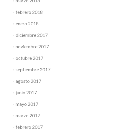
marzo 2018
febrero 2018
enero 2018
diciembre 2017
noviembre 2017
octubre 2017
septiembre 2017
agosto 2017
junio 2017
mayo 2017
marzo 2017
febrero 2017