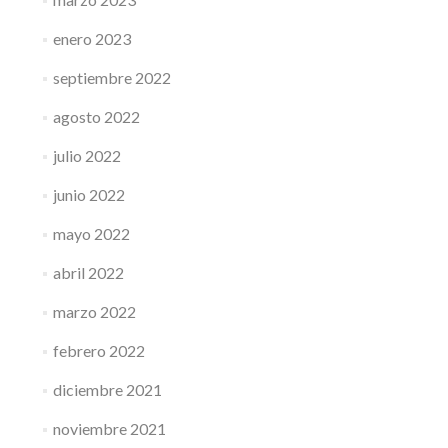
enero 2023
septiembre 2022
agosto 2022
julio 2022
junio 2022
mayo 2022
abril 2022
marzo 2022
febrero 2022
diciembre 2021
noviembre 2021