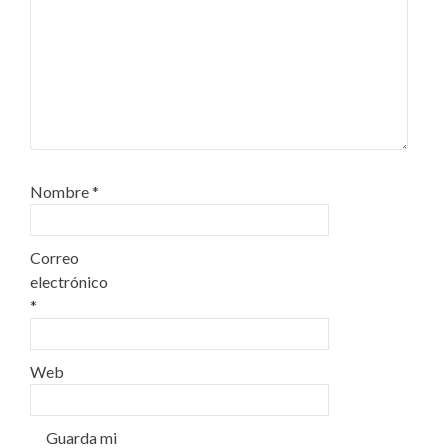
Nombre
*
Correo
electrónico
*
Web
Guarda mi