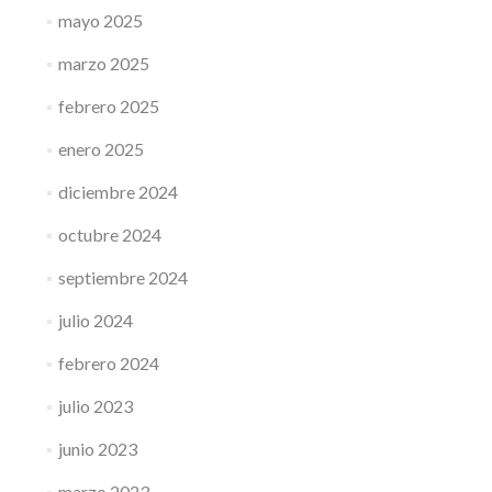
mayo 2025
marzo 2025
febrero 2025
enero 2025
diciembre 2024
octubre 2024
septiembre 2024
julio 2024
febrero 2024
julio 2023
junio 2023
marzo 2023