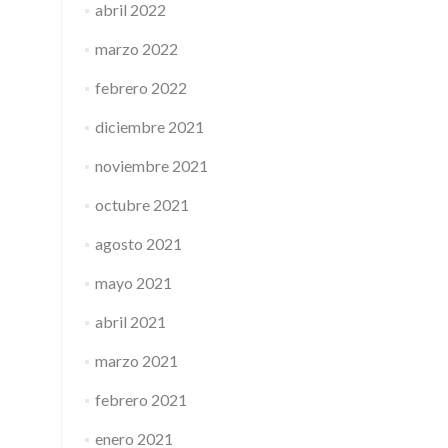
abril 2022
marzo 2022
febrero 2022
diciembre 2021
noviembre 2021
octubre 2021
agosto 2021
mayo 2021
abril 2021
marzo 2021
febrero 2021
enero 2021