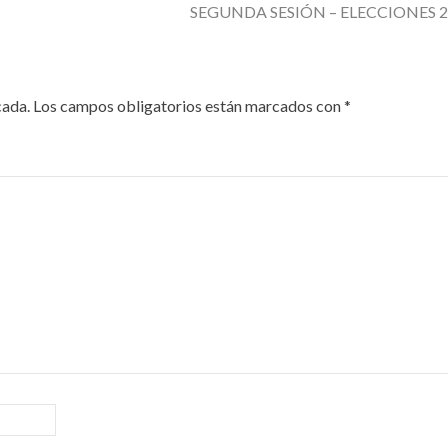
SEGUNDA SESIÓN – ELECCIONES 
cada.
Los campos obligatorios están marcados con
*