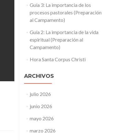
Guía 3: La importancia de los
procesos pastorales (Preparación
al Campamento)
Guía 2: La importancia de la vida
espiritual (Preparación al
Campamento)
Hora Santa Corpus Christi
ARCHIVOS
julio 2026
junio 2026
mayo 2026
marzo 2026