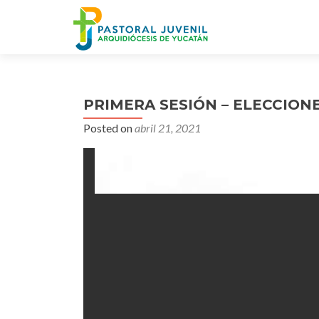
PRIMERA SESIÓN – ELECCIONE
Posted on
abril 21, 2021