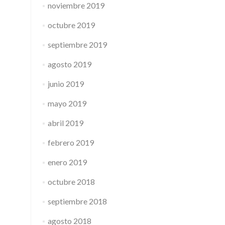
noviembre 2019
octubre 2019
septiembre 2019
agosto 2019
junio 2019
mayo 2019
abril 2019
febrero 2019
enero 2019
octubre 2018
septiembre 2018
agosto 2018