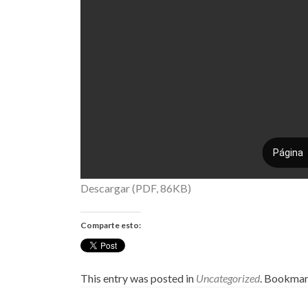
Descargar (PDF, 86KB)
Comparte esto:
This entry was posted in
Uncategorized
. Bookmar