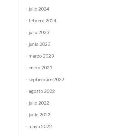
julio 2024
febrero 2024
julio 2023
junio 2023
marzo 2023
enero 2023
septiembre 2022
agosto 2022
julio 2022
junio 2022
mayo 2022