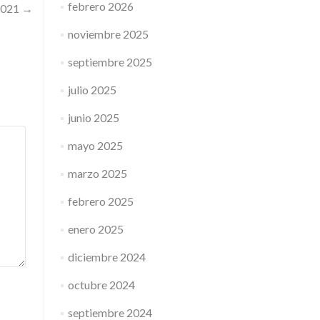
febrero 2026
2021
→
noviembre 2025
septiembre 2025
julio 2025
junio 2025
mayo 2025
marzo 2025
febrero 2025
enero 2025
diciembre 2024
octubre 2024
septiembre 2024