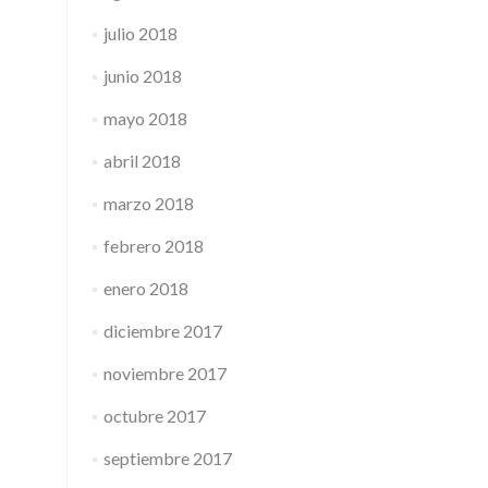
julio 2018
junio 2018
mayo 2018
abril 2018
marzo 2018
febrero 2018
enero 2018
diciembre 2017
noviembre 2017
octubre 2017
septiembre 2017