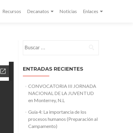
Recursos
Decanatos
Noticias
Enlaces
Buscar:
ENTRADAS RECIENTES
CONVOCATORIA III JORNADA
NACIONAL DE LA JUVENTUD
en Monterrey, N.L
Guía 4: La importancia de los
procesos humanos (Preparación al
Campamento)