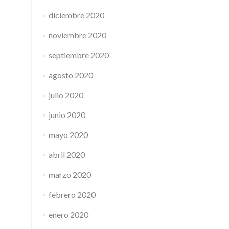
diciembre 2020
noviembre 2020
septiembre 2020
agosto 2020
julio 2020
junio 2020
mayo 2020
abril 2020
marzo 2020
febrero 2020
enero 2020