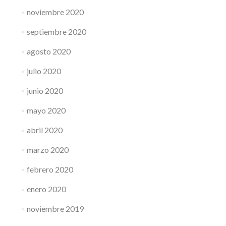
noviembre 2020
septiembre 2020
agosto 2020
julio 2020
junio 2020
mayo 2020
abril 2020
marzo 2020
febrero 2020
enero 2020
noviembre 2019