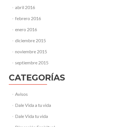
abril 2016
febrero 2016
enero 2016
diciembre 2015
noviembre 2015
septiembre 2015
CATEGORÍAS
Avisos
Dale Vida a tu vida
Dale Vida tu vida