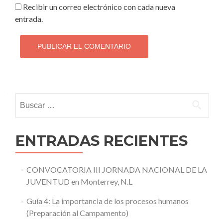
Recibir un correo electrónico con cada nueva
entrada.
Buscar:
ENTRADAS RECIENTES
CONVOCATORIA III JORNADA NACIONAL DE LA
JUVENTUD en Monterrey, N.L
Guía 4: La importancia de los procesos humanos
(Preparación al Campamento)