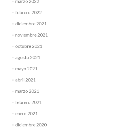
marzo 2022
febrero 2022
diciembre 2021
noviembre 2021
octubre 2021
agosto 2021
mayo 2021
abril 2021
marzo 2021
febrero 2021
enero 2021
diciembre 2020