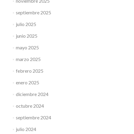
noviembre 2025
septiembre 2025
julio 2025
junio 2025
mayo 2025
marzo 2025
febrero 2025
enero 2025
diciembre 2024
octubre 2024
septiembre 2024
julio 2024