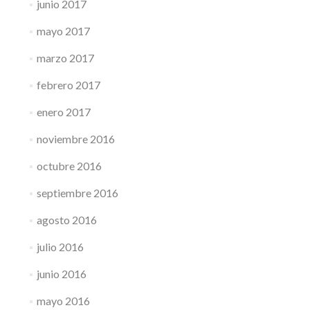
junio 2017
mayo 2017
marzo 2017
febrero 2017
enero 2017
noviembre 2016
octubre 2016
septiembre 2016
agosto 2016
julio 2016
junio 2016
mayo 2016