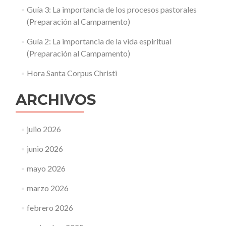
Guía 3: La importancia de los procesos pastorales
(Preparación al Campamento)
Guía 2: La importancia de la vida espiritual
(Preparación al Campamento)
Hora Santa Corpus Christi
ARCHIVOS
julio 2026
junio 2026
mayo 2026
marzo 2026
febrero 2026