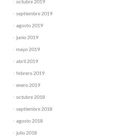
octubre 2019
septiembre 2019
agosto 2019
junio 2019
mayo 2019
abril 2019
febrero 2019
enero 2019
octubre 2018
septiembre 2018
agosto 2018
julio 2018