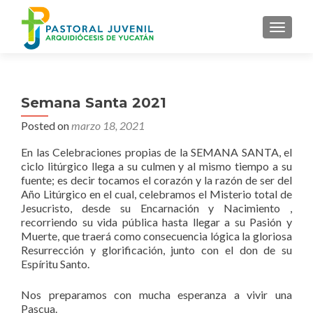
MENU
Semana Santa 2021
Posted on
marzo 18, 2021
En las Celebraciones propias de la SEMANA SANTA, el
ciclo litúrgico llega a su culmen y al mismo tiempo a su
fuente; es decir tocamos el corazón y la razón de ser del
Año Litúrgico en el cual, celebramos el Misterio total de
Jesucristo, desde su Encarnación y Nacimiento ,
recorriendo su vida pública hasta llegar a su Pasión y
Muerte, que traerá como consecuencia lógica la gloriosa
Resurrección y glorificación, junto con el don de su
Espíritu Santo.
Nos preparamos con mucha esperanza a vivir una
Pascua.