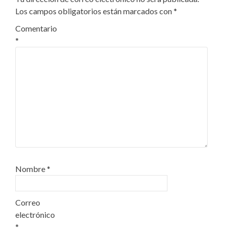
Los campos obligatorios están marcados con
*
Comentario
*
Nombre
*
Correo
electrónico
*