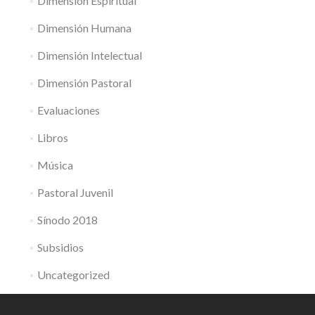
Dimensión Espiritual
Dimensión Humana
Dimensión Intelectual
Dimensión Pastoral
Evaluaciones
Libros
Música
Pastoral Juvenil
Sínodo 2018
Subsidios
Uncategorized