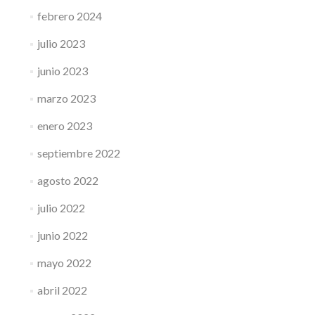
febrero 2024
julio 2023
junio 2023
marzo 2023
enero 2023
septiembre 2022
agosto 2022
julio 2022
junio 2022
mayo 2022
abril 2022