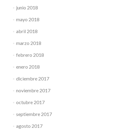
junio 2018
mayo 2018
abril 2018
marzo 2018
febrero 2018
enero 2018
diciembre 2017
noviembre 2017
octubre 2017
septiembre 2017
agosto 2017