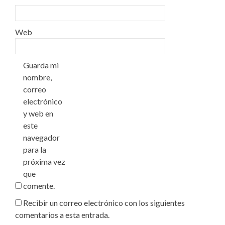
Web
Guarda mi
nombre,
correo
electrónico
y web en
este
navegador
para la
próxima vez
que
comente.
Recibir un correo electrónico con los siguientes
comentarios a esta entrada.