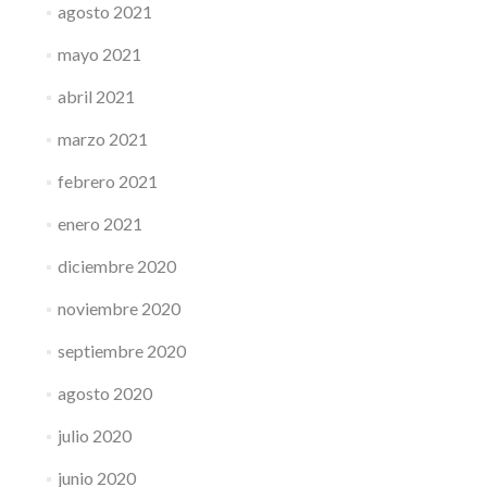
agosto 2021
mayo 2021
abril 2021
marzo 2021
febrero 2021
enero 2021
diciembre 2020
noviembre 2020
septiembre 2020
agosto 2020
julio 2020
junio 2020