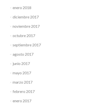
enero 2018
diciembre 2017
noviembre 2017
octubre 2017
septiembre 2017
agosto 2017
junio 2017
mayo 2017
marzo 2017
febrero 2017
enero 2017