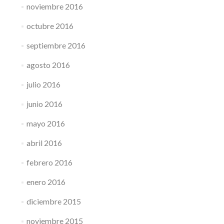
noviembre 2016
octubre 2016
septiembre 2016
agosto 2016
julio 2016
junio 2016
mayo 2016
abril 2016
febrero 2016
enero 2016
diciembre 2015
noviembre 2015