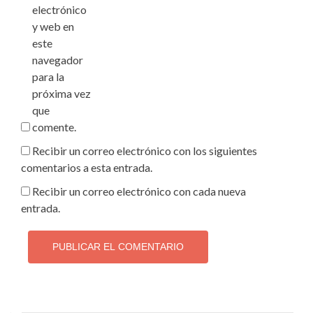
electrónico
y web en
este
navegador
para la
próxima vez
que
comente.
Recibir un correo electrónico con los siguientes
comentarios a esta entrada.
Recibir un correo electrónico con cada nueva
entrada.