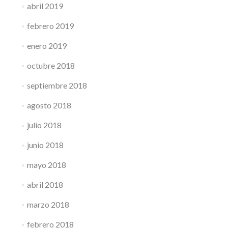
abril 2019
febrero 2019
enero 2019
octubre 2018
septiembre 2018
agosto 2018
julio 2018
junio 2018
mayo 2018
abril 2018
marzo 2018
febrero 2018