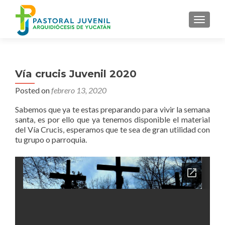
MENU
Vía crucis Juvenil 2020
Posted on
febrero 13, 2020
Sabemos que ya te estas preparando para vivir la semana
santa, es por ello que ya tenemos disponible el material
del Vía Crucis, esperamos que te sea de gran utilidad con
tu grupo o parroquia.