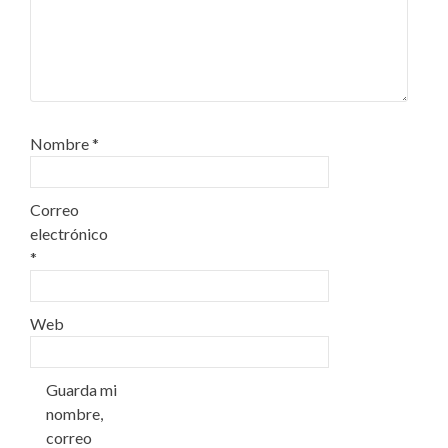
Nombre
*
Correo
electrónico
*
Web
Guarda mi
nombre,
correo