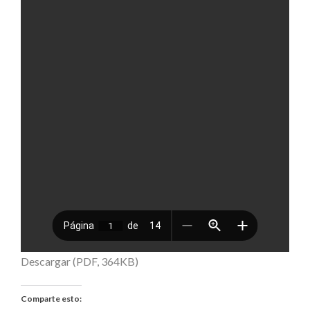
Descargar (PDF, 364KB)
Comparte esto: