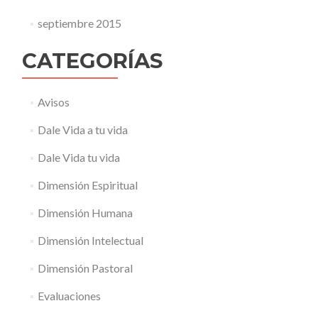
septiembre 2015
CATEGORÍAS
Avisos
Dale Vida a tu vida
Dale Vida tu vida
Dimensión Espiritual
Dimensión Humana
Dimensión Intelectual
Dimensión Pastoral
Evaluaciones