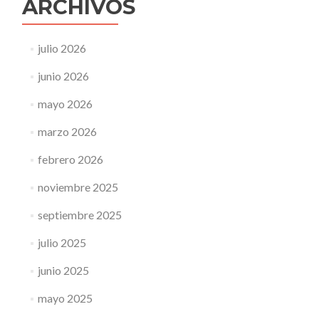
ARCHIVOS
julio 2026
junio 2026
mayo 2026
marzo 2026
febrero 2026
noviembre 2025
septiembre 2025
julio 2025
junio 2025
mayo 2025