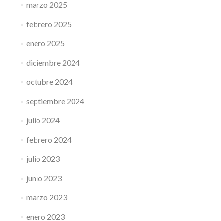
marzo 2025
febrero 2025
enero 2025
diciembre 2024
octubre 2024
septiembre 2024
julio 2024
febrero 2024
julio 2023
junio 2023
marzo 2023
enero 2023