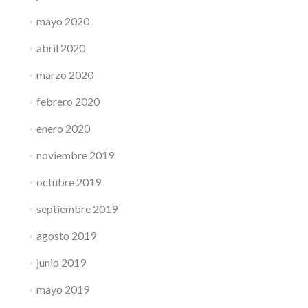
mayo 2020
abril 2020
marzo 2020
febrero 2020
enero 2020
noviembre 2019
octubre 2019
septiembre 2019
agosto 2019
junio 2019
mayo 2019