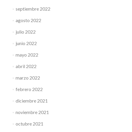
septiembre 2022
agosto 2022
julio 2022
junio 2022
mayo 2022
abril 2022
marzo 2022
febrero 2022
diciembre 2021
noviembre 2021
octubre 2021