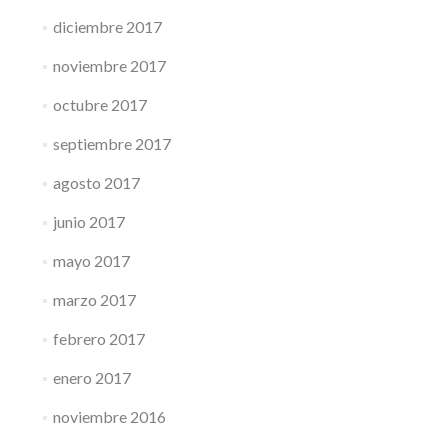
diciembre 2017
noviembre 2017
octubre 2017
septiembre 2017
agosto 2017
junio 2017
mayo 2017
marzo 2017
febrero 2017
enero 2017
noviembre 2016