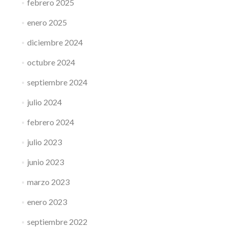
febrero 2025
enero 2025
diciembre 2024
octubre 2024
septiembre 2024
julio 2024
febrero 2024
julio 2023
junio 2023
marzo 2023
enero 2023
septiembre 2022