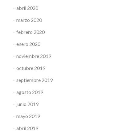
abril 2020
marzo 2020
febrero 2020
enero 2020
noviembre 2019
octubre 2019
septiembre 2019
agosto 2019
junio 2019
mayo 2019
abril 2019