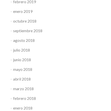
febrero 2019
enero 2019
octubre 2018
septiembre 2018
agosto 2018
julio 2018
junio 2018
mayo 2018
abril 2018
marzo 2018
febrero 2018
enero 2018