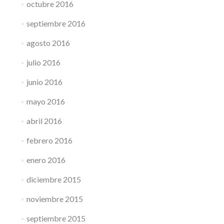
octubre 2016
septiembre 2016
agosto 2016
julio 2016
junio 2016
mayo 2016
abril 2016
febrero 2016
enero 2016
diciembre 2015
noviembre 2015
septiembre 2015