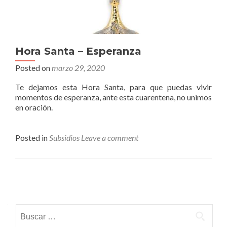
Hora Santa – Esperanza
Posted on
marzo 29, 2020
Te dejamos esta Hora Santa, para que puedas vivir
momentos de esperanza, ante esta cuarentena, no unimos
en oración.
Posted in
Subsidios
Leave a comment
Posts
navigation
Buscar: