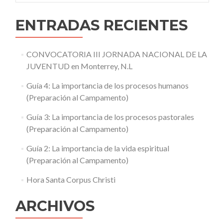
ENTRADAS RECIENTES
CONVOCATORIA III JORNADA NACIONAL DE LA
JUVENTUD en Monterrey, N.L
Guía 4: La importancia de los procesos humanos
(Preparación al Campamento)
Guía 3: La importancia de los procesos pastorales
(Preparación al Campamento)
Guía 2: La importancia de la vida espiritual
(Preparación al Campamento)
Hora Santa Corpus Christi
ARCHIVOS