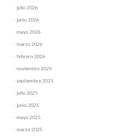
julio 2026
junio 2026
mayo 2026
marzo 2026
febrero 2026
noviembre 2025
septiembre 2025
julio 2025
junio 2025
mayo 2025
marzo 2025