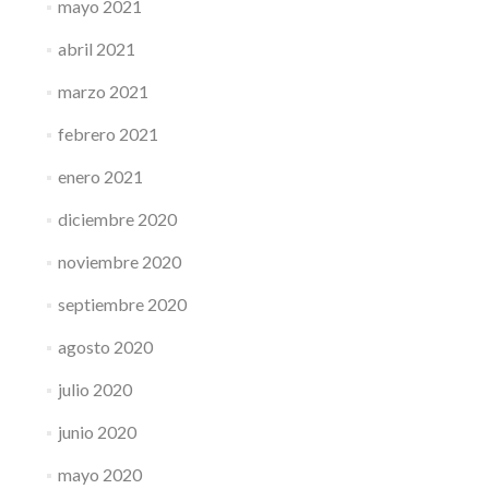
mayo 2021
abril 2021
marzo 2021
febrero 2021
enero 2021
diciembre 2020
noviembre 2020
septiembre 2020
agosto 2020
julio 2020
junio 2020
mayo 2020