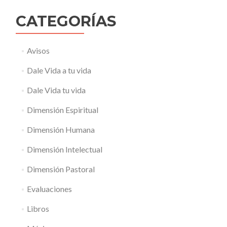
CATEGORÍAS
Avisos
Dale Vida a tu vida
Dale Vida tu vida
Dimensión Espiritual
Dimensión Humana
Dimensión Intelectual
Dimensión Pastoral
Evaluaciones
Libros