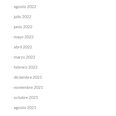
agosto 2022
julio 2022
junio 2022
mayo 2022
abril 2022
marzo 2022
febrero 2022
diciembre 2021
noviembre 2021
octubre 2021
agosto 2021