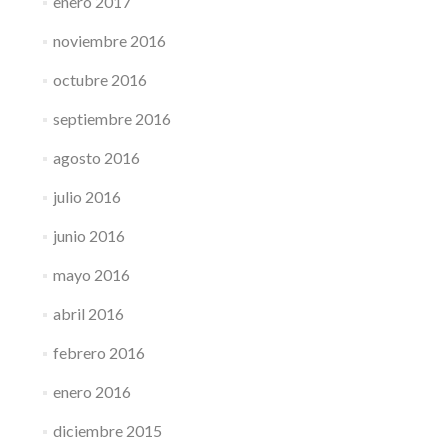
enero 2017
noviembre 2016
octubre 2016
septiembre 2016
agosto 2016
julio 2016
junio 2016
mayo 2016
abril 2016
febrero 2016
enero 2016
diciembre 2015