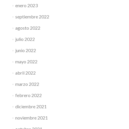
enero 2023
septiembre 2022
agosto 2022
julio 2022
junio 2022
mayo 2022
abril 2022
marzo 2022
febrero 2022
diciembre 2021
noviembre 2021
octubre 2021