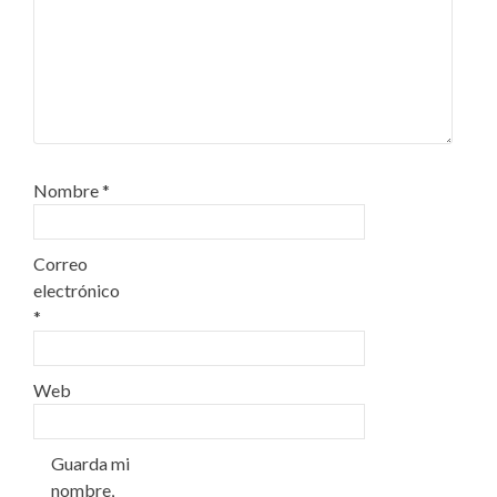
Nombre
*
Correo
electrónico
*
Web
Guarda mi
nombre,