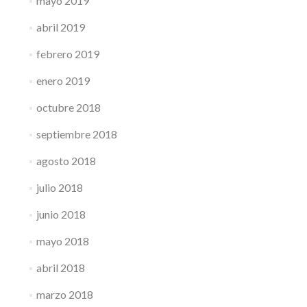
mayo 2019
abril 2019
febrero 2019
enero 2019
octubre 2018
septiembre 2018
agosto 2018
julio 2018
junio 2018
mayo 2018
abril 2018
marzo 2018