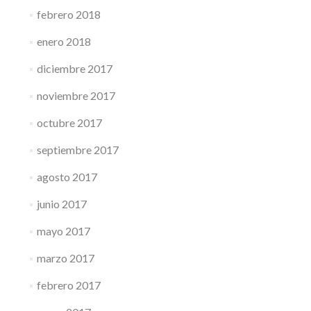
febrero 2018
enero 2018
diciembre 2017
noviembre 2017
octubre 2017
septiembre 2017
agosto 2017
junio 2017
mayo 2017
marzo 2017
febrero 2017