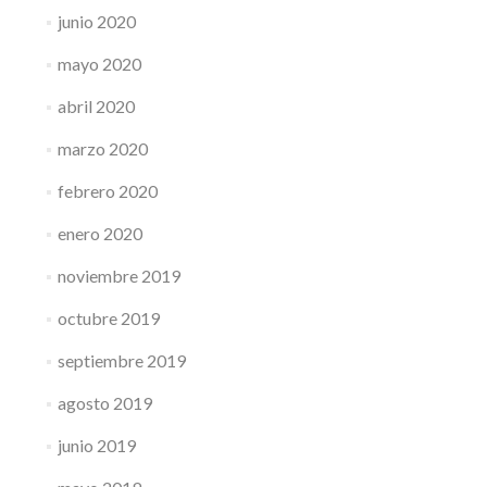
junio 2020
mayo 2020
abril 2020
marzo 2020
febrero 2020
enero 2020
noviembre 2019
octubre 2019
septiembre 2019
agosto 2019
junio 2019