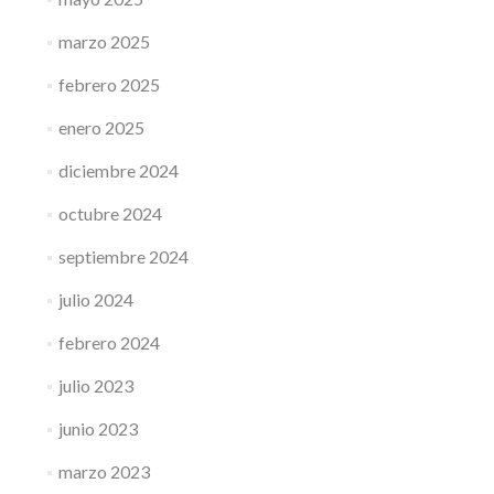
marzo 2025
febrero 2025
enero 2025
diciembre 2024
octubre 2024
septiembre 2024
julio 2024
febrero 2024
julio 2023
junio 2023
marzo 2023