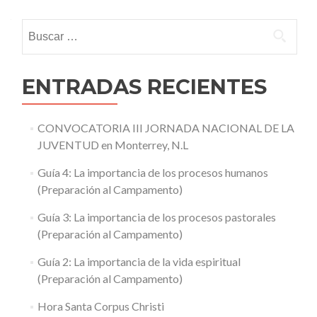
Buscar:
ENTRADAS RECIENTES
CONVOCATORIA III JORNADA NACIONAL DE LA
JUVENTUD en Monterrey, N.L
Guía 4: La importancia de los procesos humanos
(Preparación al Campamento)
Guía 3: La importancia de los procesos pastorales
(Preparación al Campamento)
Guía 2: La importancia de la vida espiritual
(Preparación al Campamento)
Hora Santa Corpus Christi