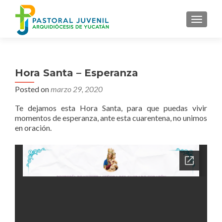
MENU
Hora Santa – Esperanza
Posted on
marzo 29, 2020
Te dejamos esta Hora Santa, para que puedas vivir
momentos de esperanza, ante esta cuarentena, no unimos
en oración.