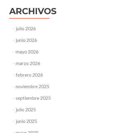
ARCHIVOS
julio 2026
junio 2026
mayo 2026
marzo 2026
febrero 2026
noviembre 2025
septiembre 2025
julio 2025
junio 2025
mayo 2025