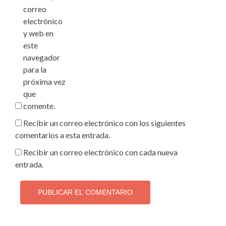
correo
electrónico
y web en
este
navegador
para la
próxima vez
que
comente.
Recibir un correo electrónico con los siguientes
comentarios a esta entrada.
Recibir un correo electrónico con cada nueva
entrada.