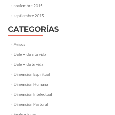
noviembre 2015
septiembre 2015
CATEGORÍAS
Avisos
Dale Vida a tu vida
Dale Vida tu vida
Dimensión Espiritual
Dimensión Humana
Dimensión Intelectual
Dimensión Pastoral
Evaluaciones