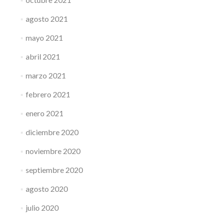
agosto 2021
mayo 2021
abril 2021
marzo 2021
febrero 2021
enero 2021
diciembre 2020
noviembre 2020
septiembre 2020
agosto 2020
julio 2020