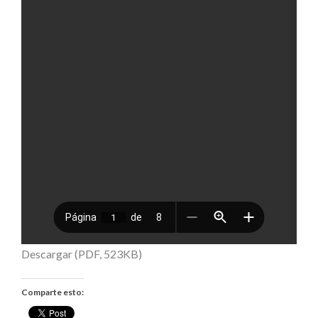
Descargar (PDF, 523KB)
Comparte esto: