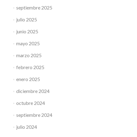
septiembre 2025
julio 2025
junio 2025
mayo 2025
marzo 2025
febrero 2025
enero 2025
diciembre 2024
octubre 2024
septiembre 2024
julio 2024