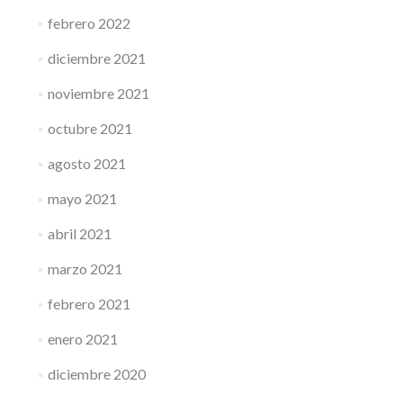
febrero 2022
diciembre 2021
noviembre 2021
octubre 2021
agosto 2021
mayo 2021
abril 2021
marzo 2021
febrero 2021
enero 2021
diciembre 2020