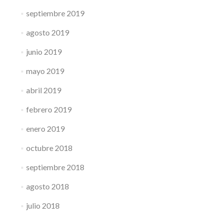
septiembre 2019
agosto 2019
junio 2019
mayo 2019
abril 2019
febrero 2019
enero 2019
octubre 2018
septiembre 2018
agosto 2018
julio 2018