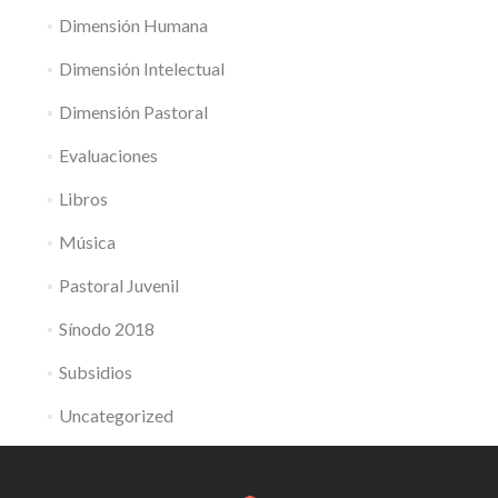
Dimensión Humana
Dimensión Intelectual
Dimensión Pastoral
Evaluaciones
Libros
Música
Pastoral Juvenil
Sínodo 2018
Subsidios
Uncategorized