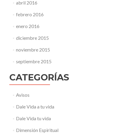
abril 2016
febrero 2016
enero 2016
diciembre 2015
noviembre 2015
septiembre 2015
CATEGORÍAS
Avisos
Dale Vida a tu vida
Dale Vida tu vida
Dimensión Espiritual