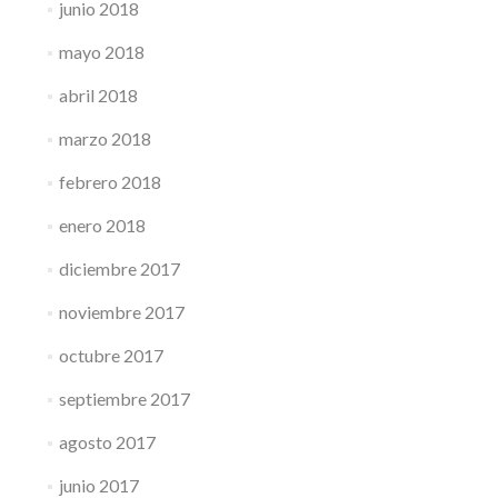
junio 2018
mayo 2018
abril 2018
marzo 2018
febrero 2018
enero 2018
diciembre 2017
noviembre 2017
octubre 2017
septiembre 2017
agosto 2017
junio 2017