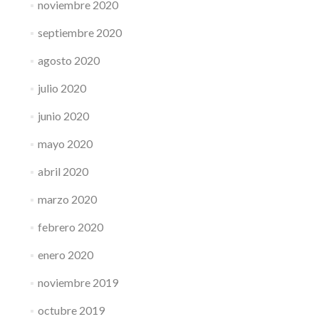
noviembre 2020
septiembre 2020
agosto 2020
julio 2020
junio 2020
mayo 2020
abril 2020
marzo 2020
febrero 2020
enero 2020
noviembre 2019
octubre 2019