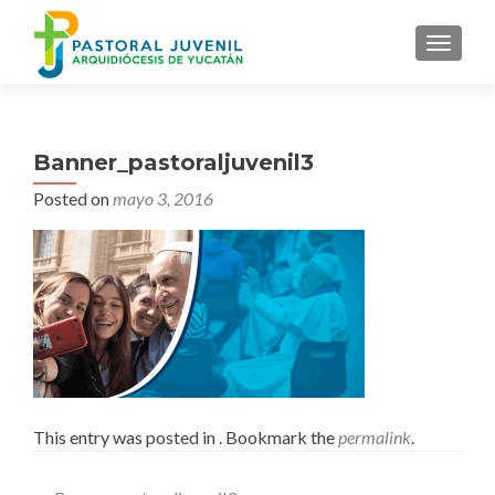
MENU
Banner_pastoraljuvenil3
Posted on
mayo 3, 2016
This entry was posted in . Bookmark the
permalink
.