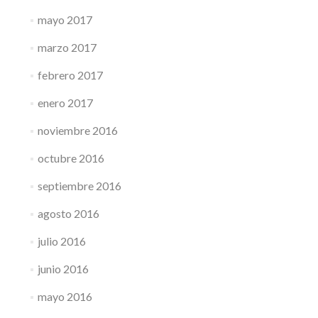
mayo 2017
marzo 2017
febrero 2017
enero 2017
noviembre 2016
octubre 2016
septiembre 2016
agosto 2016
julio 2016
junio 2016
mayo 2016