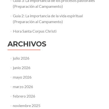
Guía 3: La importancia de los procesos pastorales
(Preparación al Campamento)
Guía 2: La importancia de la vida espiritual
(Preparación al Campamento)
Hora Santa Corpus Christi
ARCHIVOS
julio 2026
junio 2026
mayo 2026
marzo 2026
febrero 2026
noviembre 2025