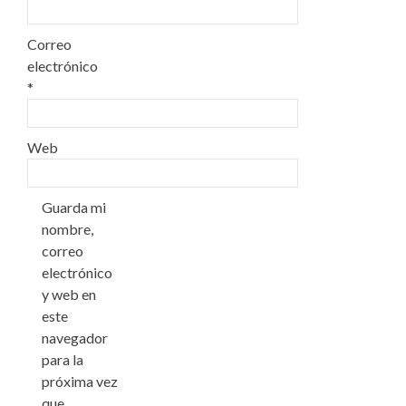
Correo
electrónico
*
Web
Guarda mi
nombre,
correo
electrónico
y web en
este
navegador
para la
próxima vez
que