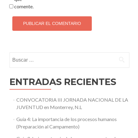
comente.
Buscar:
ENTRADAS RECIENTES
CONVOCATORIA III JORNADA NACIONAL DE LA
JUVENTUD en Monterrey, N.L
Guía 4: La importancia de los procesos humanos
(Preparación al Campamento)