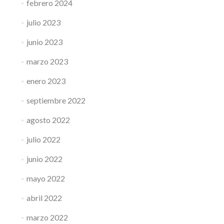
febrero 2024
julio 2023
junio 2023
marzo 2023
enero 2023
septiembre 2022
agosto 2022
julio 2022
junio 2022
mayo 2022
abril 2022
marzo 2022