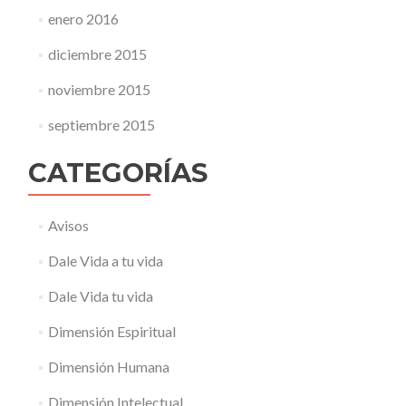
enero 2016
diciembre 2015
noviembre 2015
septiembre 2015
CATEGORÍAS
Avisos
Dale Vida a tu vida
Dale Vida tu vida
Dimensión Espiritual
Dimensión Humana
Dimensión Intelectual