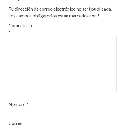
Tu dirección de correo electrónico no será publicada.
Los campos obligatorios están marcados con
*
Comentario
*
Nombre
*
Correo