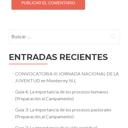
Buscar:
ENTRADAS RECIENTES
CONVOCATORIA III JORNADA NACIONAL DE LA
JUVENTUD en Monterrey, N.L
Guía 4: La importancia de los procesos humanos
(Preparación al Campamento)
Guía 3: La importancia de los procesos pastorales
(Preparación al Campamento)
Guía 2: La importancia de la vida espiritual