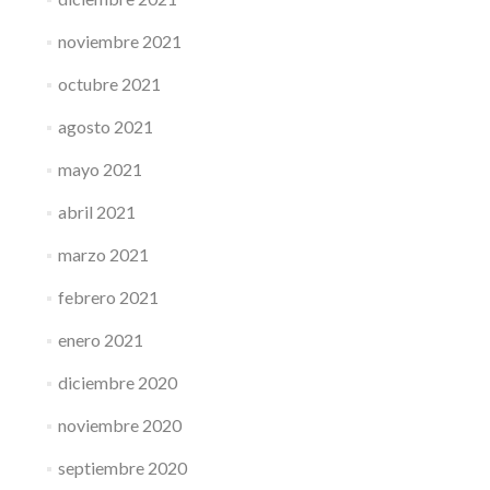
noviembre 2021
octubre 2021
agosto 2021
mayo 2021
abril 2021
marzo 2021
febrero 2021
enero 2021
diciembre 2020
noviembre 2020
septiembre 2020