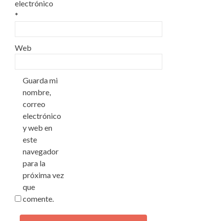
electrónico
*
Web
Guarda mi
nombre,
correo
electrónico
y web en
este
navegador
para la
próxima vez
que
comente.