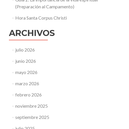
(Preparación al Campamento)
Hora Santa Corpus Christi
ARCHIVOS
julio 2026
junio 2026
mayo 2026
marzo 2026
febrero 2026
noviembre 2025
septiembre 2025
julio 2025