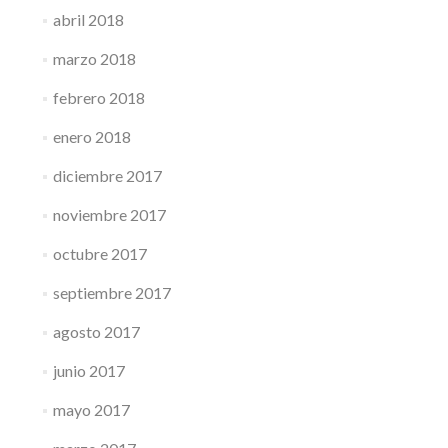
abril 2018
marzo 2018
febrero 2018
enero 2018
diciembre 2017
noviembre 2017
octubre 2017
septiembre 2017
agosto 2017
junio 2017
mayo 2017