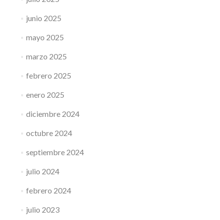
junio 2025
mayo 2025
marzo 2025
febrero 2025
enero 2025
diciembre 2024
octubre 2024
septiembre 2024
julio 2024
febrero 2024
julio 2023