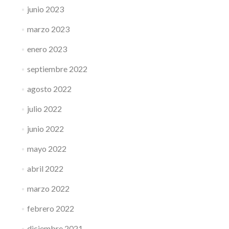
junio 2023
marzo 2023
enero 2023
septiembre 2022
agosto 2022
julio 2022
junio 2022
mayo 2022
abril 2022
marzo 2022
febrero 2022
diciembre 2021