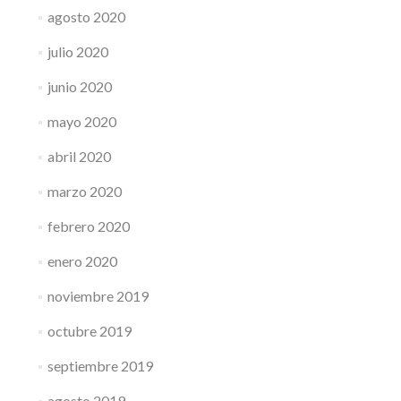
agosto 2020
julio 2020
junio 2020
mayo 2020
abril 2020
marzo 2020
febrero 2020
enero 2020
noviembre 2019
octubre 2019
septiembre 2019
agosto 2019