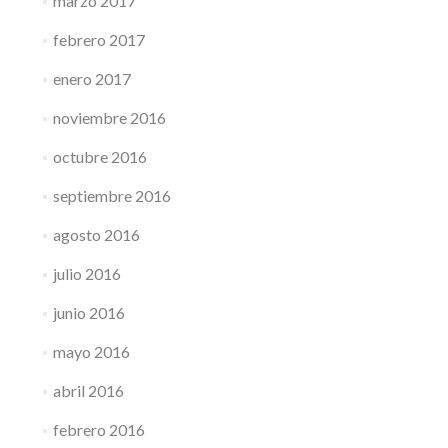
marzo 2017
febrero 2017
enero 2017
noviembre 2016
octubre 2016
septiembre 2016
agosto 2016
julio 2016
junio 2016
mayo 2016
abril 2016
febrero 2016