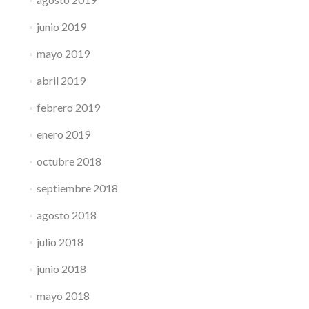
junio 2019
mayo 2019
abril 2019
febrero 2019
enero 2019
octubre 2018
septiembre 2018
agosto 2018
julio 2018
junio 2018
mayo 2018