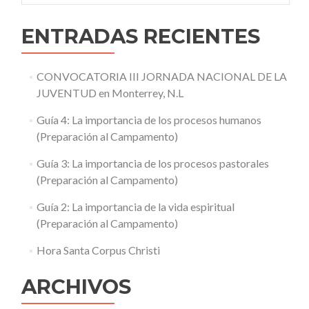
ENTRADAS RECIENTES
CONVOCATORIA III JORNADA NACIONAL DE LA
JUVENTUD en Monterrey, N.L
Guía 4: La importancia de los procesos humanos
(Preparación al Campamento)
Guía 3: La importancia de los procesos pastorales
(Preparación al Campamento)
Guía 2: La importancia de la vida espiritual
(Preparación al Campamento)
Hora Santa Corpus Christi
ARCHIVOS