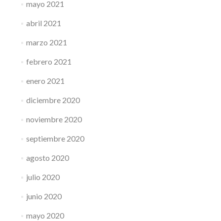
mayo 2021
abril 2021
marzo 2021
febrero 2021
enero 2021
diciembre 2020
noviembre 2020
septiembre 2020
agosto 2020
julio 2020
junio 2020
mayo 2020