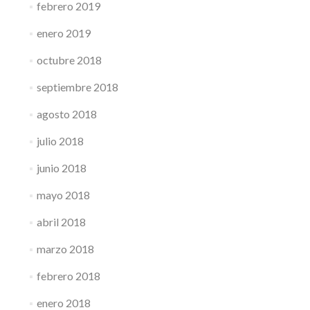
febrero 2019
enero 2019
octubre 2018
septiembre 2018
agosto 2018
julio 2018
junio 2018
mayo 2018
abril 2018
marzo 2018
febrero 2018
enero 2018