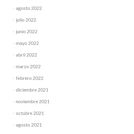
agosto 2022
julio 2022
junio 2022
mayo 2022
abril 2022
marzo 2022
febrero 2022
diciembre 2021
noviembre 2021
octubre 2021
agosto 2021