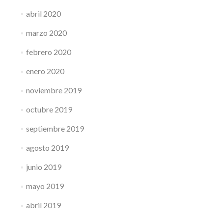
abril 2020
marzo 2020
febrero 2020
enero 2020
noviembre 2019
octubre 2019
septiembre 2019
agosto 2019
junio 2019
mayo 2019
abril 2019