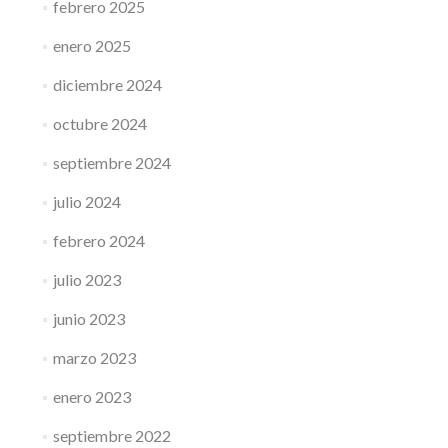
febrero 2025
enero 2025
diciembre 2024
octubre 2024
septiembre 2024
julio 2024
febrero 2024
julio 2023
junio 2023
marzo 2023
enero 2023
septiembre 2022