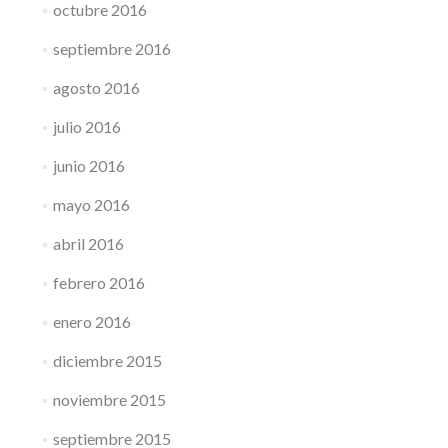
octubre 2016
septiembre 2016
agosto 2016
julio 2016
junio 2016
mayo 2016
abril 2016
febrero 2016
enero 2016
diciembre 2015
noviembre 2015
septiembre 2015