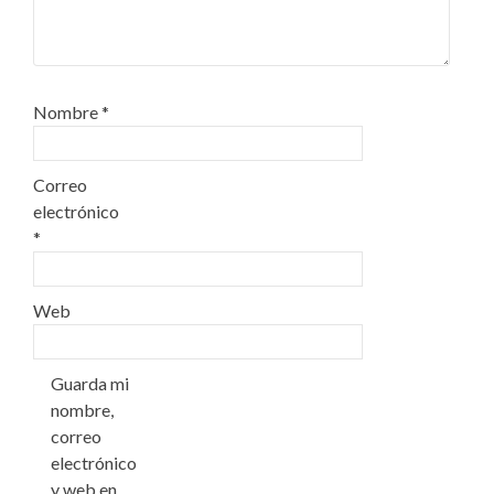
Nombre
*
Correo
electrónico
*
Web
Guarda mi
nombre,
correo
electrónico
y web en