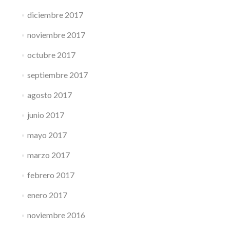
diciembre 2017
noviembre 2017
octubre 2017
septiembre 2017
agosto 2017
junio 2017
mayo 2017
marzo 2017
febrero 2017
enero 2017
noviembre 2016