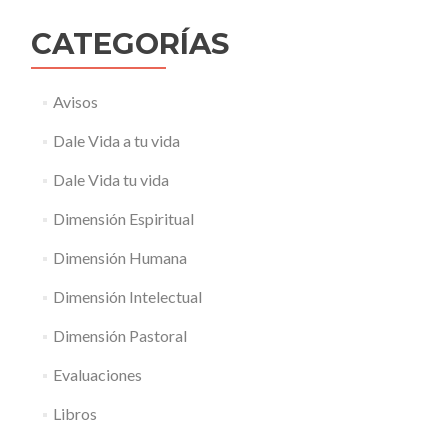
CATEGORÍAS
Avisos
Dale Vida a tu vida
Dale Vida tu vida
Dimensión Espiritual
Dimensión Humana
Dimensión Intelectual
Dimensión Pastoral
Evaluaciones
Libros