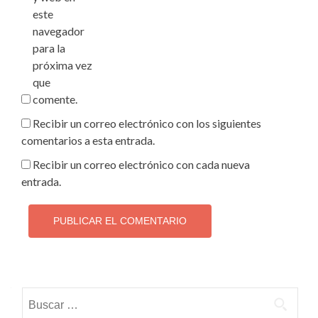
este
navegador
para la
próxima vez
que
comente.
Recibir un correo electrónico con los siguientes
comentarios a esta entrada.
Recibir un correo electrónico con cada nueva
entrada.
Buscar: