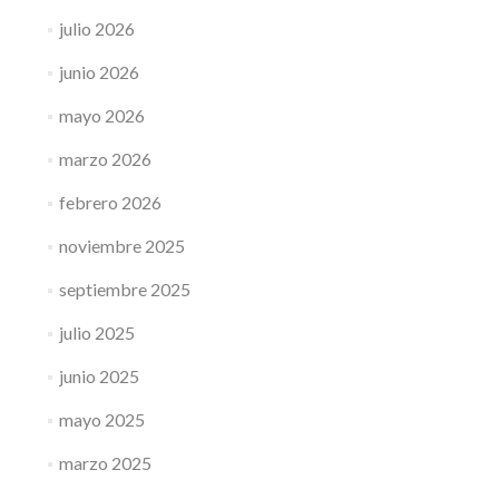
julio 2026
junio 2026
mayo 2026
marzo 2026
febrero 2026
noviembre 2025
septiembre 2025
julio 2025
junio 2025
mayo 2025
marzo 2025