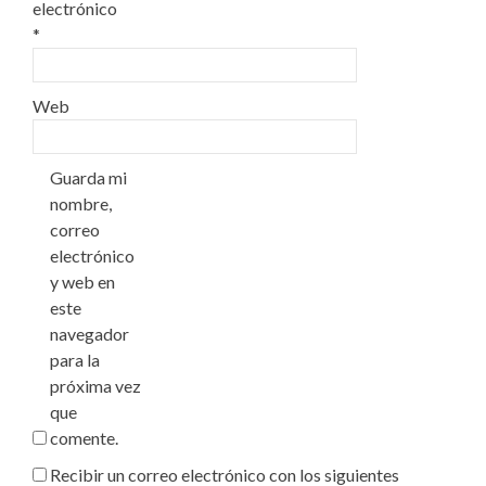
electrónico
*
Web
Guarda mi
nombre,
correo
electrónico
y web en
este
navegador
para la
próxima vez
que
comente.
Recibir un correo electrónico con los siguientes