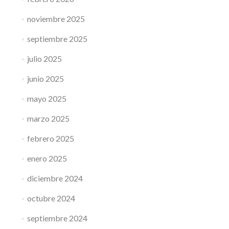
noviembre 2025
septiembre 2025
julio 2025
junio 2025
mayo 2025
marzo 2025
febrero 2025
enero 2025
diciembre 2024
octubre 2024
septiembre 2024