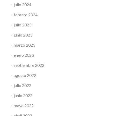
julio 2024
febrero 2024
julio 2023
junio 2023
marzo 2023
enero 2023
septiembre 2022
agosto 2022
julio 2022
junio 2022
mayo 2022
abril 2022