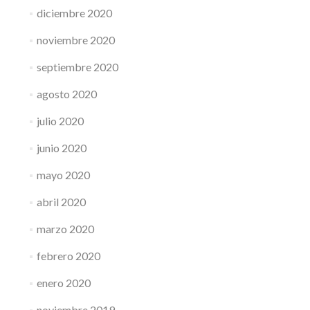
diciembre 2020
noviembre 2020
septiembre 2020
agosto 2020
julio 2020
junio 2020
mayo 2020
abril 2020
marzo 2020
febrero 2020
enero 2020
noviembre 2019