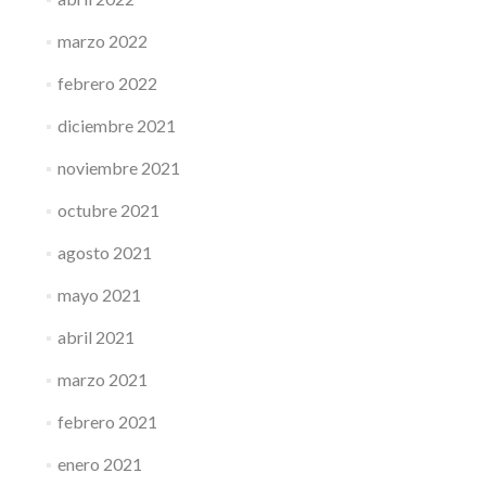
marzo 2022
febrero 2022
diciembre 2021
noviembre 2021
octubre 2021
agosto 2021
mayo 2021
abril 2021
marzo 2021
febrero 2021
enero 2021