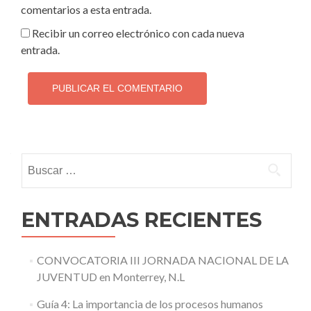
comentarios a esta entrada.
Recibir un correo electrónico con cada nueva
entrada.
Buscar:
ENTRADAS RECIENTES
CONVOCATORIA III JORNADA NACIONAL DE LA
JUVENTUD en Monterrey, N.L
Guía 4: La importancia de los procesos humanos