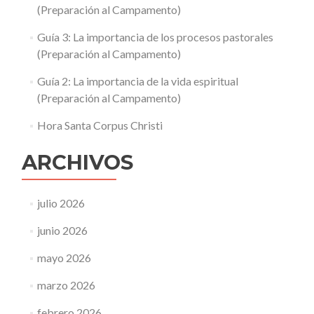
(Preparación al Campamento)
Guía 3: La importancia de los procesos pastorales
(Preparación al Campamento)
Guía 2: La importancia de la vida espiritual
(Preparación al Campamento)
Hora Santa Corpus Christi
ARCHIVOS
julio 2026
junio 2026
mayo 2026
marzo 2026
febrero 2026