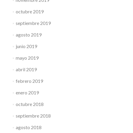
octubre 2019
septiembre 2019
agosto 2019
junio 2019
mayo 2019
abril 2019
febrero 2019
enero 2019
octubre 2018
septiembre 2018
agosto 2018