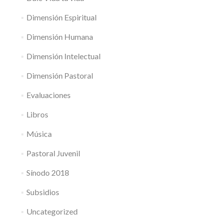
Dimensión Espiritual
Dimensión Humana
Dimensión Intelectual
Dimensión Pastoral
Evaluaciones
Libros
Música
Pastoral Juvenil
Sínodo 2018
Subsidios
Uncategorized