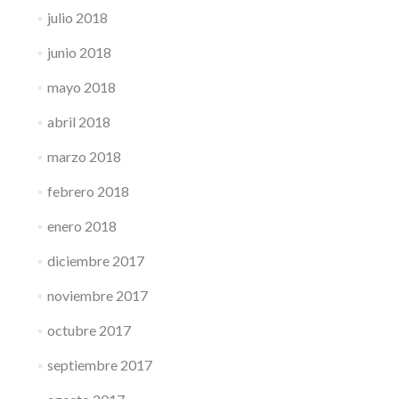
julio 2018
junio 2018
mayo 2018
abril 2018
marzo 2018
febrero 2018
enero 2018
diciembre 2017
noviembre 2017
octubre 2017
septiembre 2017