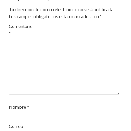
Tu dirección de correo electrónico no será publicada.
Los campos obligatorios están marcados con
*
Comentario
*
Nombre
*
Correo