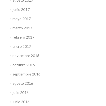
agosto 2017
junio 2017
mayo 2017
marzo 2017
febrero 2017
enero 2017
noviembre 2016
octubre 2016
septiembre 2016
agosto 2016
julio 2016
junio 2016