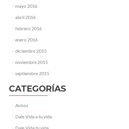
mayo 2016
abril 2016
febrero 2016
enero 2016
diciembre 2015
noviembre 2015
septiembre 2015
CATEGORÍAS
Avisos
Dale Vida a tu vida
Dale Vida tu vida