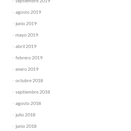
septiembre 2019
agosto 2019
junio 2019
mayo 2019
abril 2019
febrero 2019
enero 2019
octubre 2018
septiembre 2018
agosto 2018
julio 2018
junio 2018