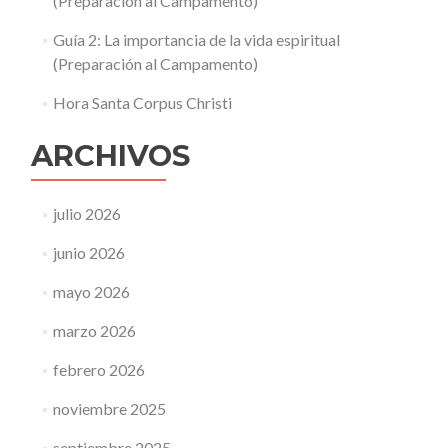
(Preparación al Campamento)
Guía 2: La importancia de la vida espiritual
(Preparación al Campamento)
Hora Santa Corpus Christi
ARCHIVOS
julio 2026
junio 2026
mayo 2026
marzo 2026
febrero 2026
noviembre 2025
septiembre 2025