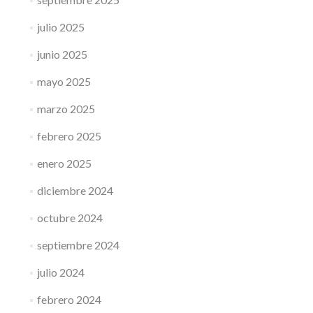
julio 2025
junio 2025
mayo 2025
marzo 2025
febrero 2025
enero 2025
diciembre 2024
octubre 2024
septiembre 2024
julio 2024
febrero 2024