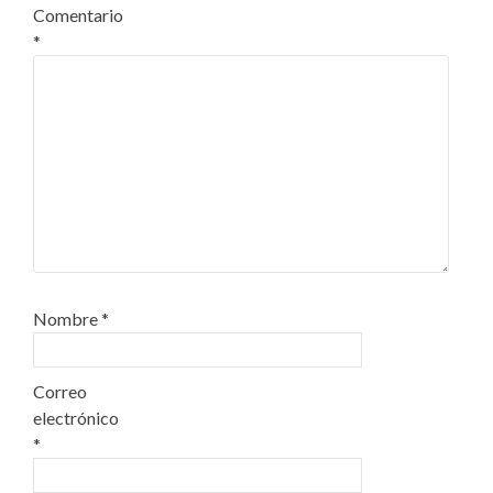
Comentario
*
Nombre
*
Correo
electrónico
*