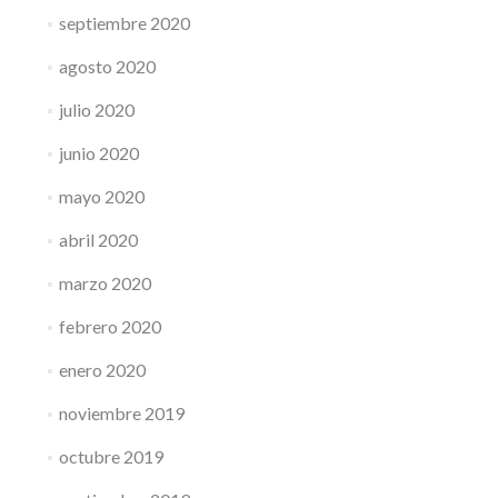
septiembre 2020
agosto 2020
julio 2020
junio 2020
mayo 2020
abril 2020
marzo 2020
febrero 2020
enero 2020
noviembre 2019
octubre 2019