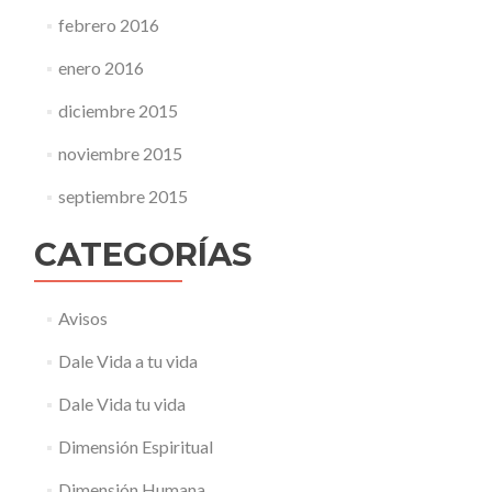
febrero 2016
enero 2016
diciembre 2015
noviembre 2015
septiembre 2015
CATEGORÍAS
Avisos
Dale Vida a tu vida
Dale Vida tu vida
Dimensión Espiritual
Dimensión Humana