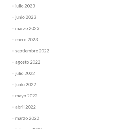
julio 2023
junio 2023
marzo 2023
enero 2023
septiembre 2022
agosto 2022
julio 2022
junio 2022
mayo 2022
abril 2022
marzo 2022