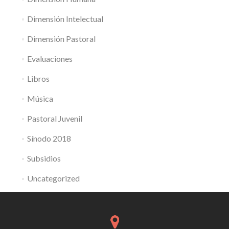
Dimensión Intelectual
Dimensión Pastoral
Evaluaciones
Libros
Música
Pastoral Juvenil
Sínodo 2018
Subsidios
Uncategorized