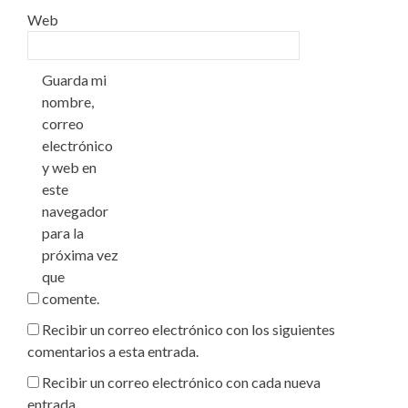
Web
Guarda mi
nombre,
correo
electrónico
y web en
este
navegador
para la
próxima vez
que
comente.
Recibir un correo electrónico con los siguientes
comentarios a esta entrada.
Recibir un correo electrónico con cada nueva
entrada.