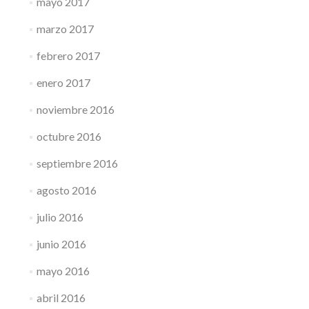
mayo 2017
marzo 2017
febrero 2017
enero 2017
noviembre 2016
octubre 2016
septiembre 2016
agosto 2016
julio 2016
junio 2016
mayo 2016
abril 2016