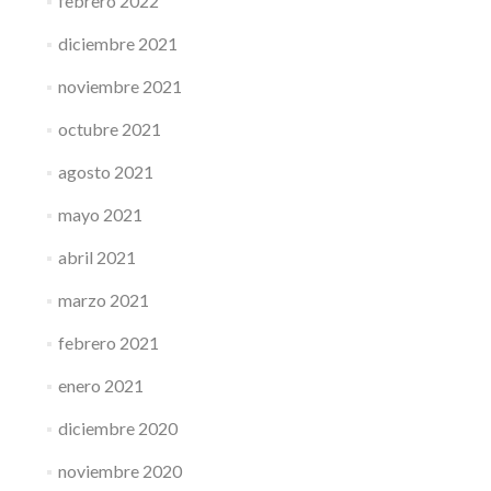
febrero 2022
diciembre 2021
noviembre 2021
octubre 2021
agosto 2021
mayo 2021
abril 2021
marzo 2021
febrero 2021
enero 2021
diciembre 2020
noviembre 2020