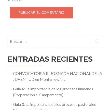
Buscar:
ENTRADAS RECIENTES
CONVOCATORIA III JORNADA NACIONAL DE LA
JUVENTUD en Monterrey, N.L
Guía 4: La importancia de los procesos humanos
(Preparación al Campamento)
Guía 3: La importancia de los procesos pastorales