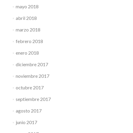
mayo 2018
abril 2018
marzo 2018
febrero 2018
enero 2018
diciembre 2017
noviembre 2017
octubre 2017
septiembre 2017
agosto 2017
junio 2017