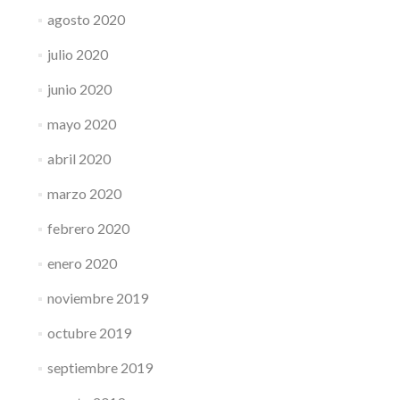
agosto 2020
julio 2020
junio 2020
mayo 2020
abril 2020
marzo 2020
febrero 2020
enero 2020
noviembre 2019
octubre 2019
septiembre 2019