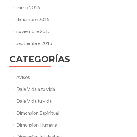
enero 2016
diciembre 2015
noviembre 2015
septiembre 2015
CATEGORÍAS
Avisos
Dale Vida a tu vida
Dale Vida tu vida
Dimensión Espiritual
Dimensión Humana
Dimensión Intelectual