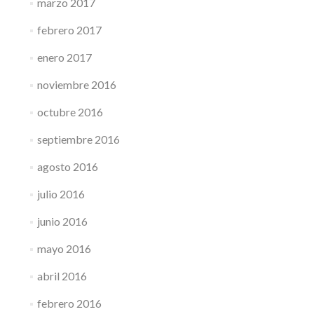
marzo 2017
febrero 2017
enero 2017
noviembre 2016
octubre 2016
septiembre 2016
agosto 2016
julio 2016
junio 2016
mayo 2016
abril 2016
febrero 2016