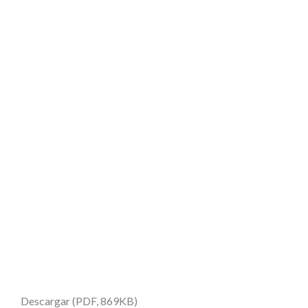
Descargar (PDF, 869KB)