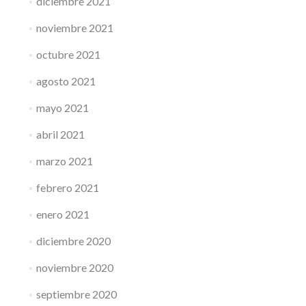
diciembre 2021
noviembre 2021
octubre 2021
agosto 2021
mayo 2021
abril 2021
marzo 2021
febrero 2021
enero 2021
diciembre 2020
noviembre 2020
septiembre 2020