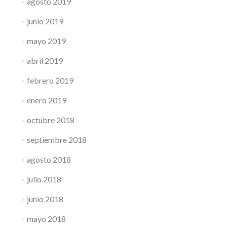
agosto 2019
junio 2019
mayo 2019
abril 2019
febrero 2019
enero 2019
octubre 2018
septiembre 2018
agosto 2018
julio 2018
junio 2018
mayo 2018