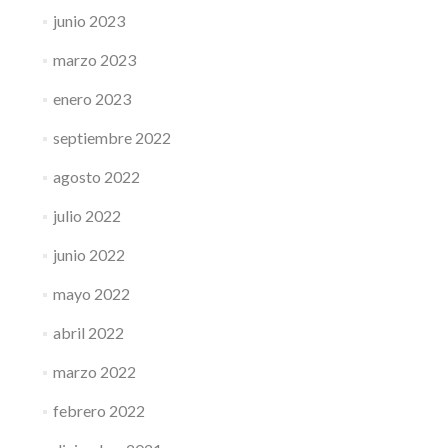
junio 2023
marzo 2023
enero 2023
septiembre 2022
agosto 2022
julio 2022
junio 2022
mayo 2022
abril 2022
marzo 2022
febrero 2022