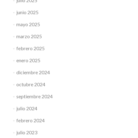
julio 2025
junio 2025
mayo 2025
marzo 2025
febrero 2025
enero 2025
diciembre 2024
octubre 2024
septiembre 2024
julio 2024
febrero 2024
julio 2023