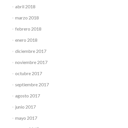
abril 2018
marzo 2018
febrero 2018
enero 2018
diciembre 2017
noviembre 2017
octubre 2017
septiembre 2017
agosto 2017
junio 2017
mayo 2017