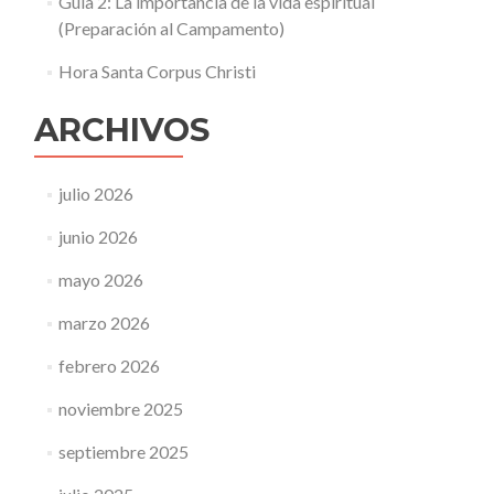
Guía 2: La importancia de la vida espiritual
(Preparación al Campamento)
Hora Santa Corpus Christi
ARCHIVOS
julio 2026
junio 2026
mayo 2026
marzo 2026
febrero 2026
noviembre 2025
septiembre 2025