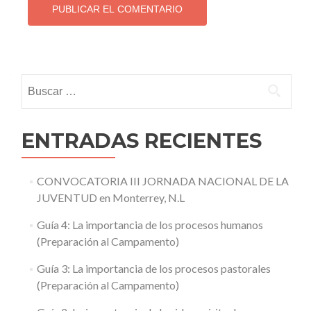
Buscar:
ENTRADAS RECIENTES
CONVOCATORIA III JORNADA NACIONAL DE LA
JUVENTUD en Monterrey, N.L
Guía 4: La importancia de los procesos humanos
(Preparación al Campamento)
Guía 3: La importancia de los procesos pastorales
(Preparación al Campamento)