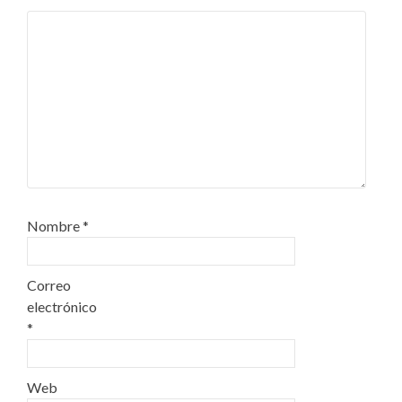
Nombre
*
Correo
electrónico
*
Web