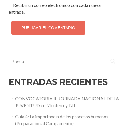
Recibir un correo electrónico con cada nueva
entrada.
Buscar:
ENTRADAS RECIENTES
CONVOCATORIA III JORNADA NACIONAL DE LA
JUVENTUD en Monterrey, N.L
Guía 4: La importancia de los procesos humanos
(Preparación al Campamento)