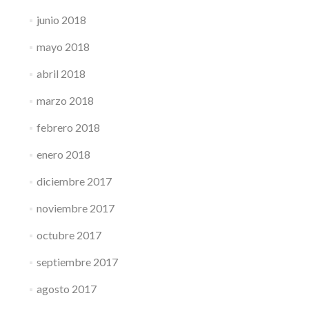
junio 2018
mayo 2018
abril 2018
marzo 2018
febrero 2018
enero 2018
diciembre 2017
noviembre 2017
octubre 2017
septiembre 2017
agosto 2017