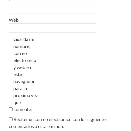
*
Web
Guarda mi
nombre,
correo
electrónico
y web en
este
navegador
para la
próxima vez
que
comente.
Recibir un correo electrónico con los siguientes
comentarios a esta entrada.