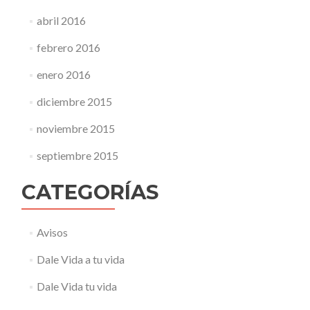
abril 2016
febrero 2016
enero 2016
diciembre 2015
noviembre 2015
septiembre 2015
CATEGORÍAS
Avisos
Dale Vida a tu vida
Dale Vida tu vida