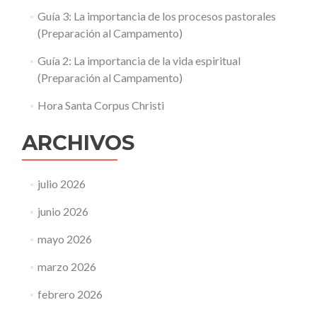
Guía 3: La importancia de los procesos pastorales
(Preparación al Campamento)
Guía 2: La importancia de la vida espiritual
(Preparación al Campamento)
Hora Santa Corpus Christi
ARCHIVOS
julio 2026
junio 2026
mayo 2026
marzo 2026
febrero 2026