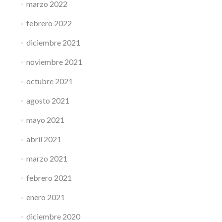
marzo 2022
febrero 2022
diciembre 2021
noviembre 2021
octubre 2021
agosto 2021
mayo 2021
abril 2021
marzo 2021
febrero 2021
enero 2021
diciembre 2020