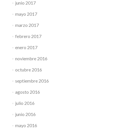
junio 2017
mayo 2017
marzo 2017
febrero 2017
enero 2017
noviembre 2016
octubre 2016
septiembre 2016
agosto 2016
julio 2016
junio 2016
mayo 2016