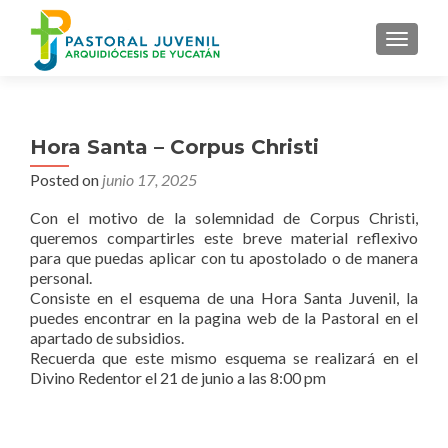
MENU
Hora Santa – Corpus Christi
Posted on
junio 17, 2025
Con el motivo de la solemnidad de Corpus Christi,
queremos compartirles este breve material reflexivo
para que puedas aplicar con tu apostolado o de manera
personal.
Consiste en el esquema de una Hora Santa Juvenil, la
puedes encontrar en la pagina web de la Pastoral en el
apartado de subsidios.
Recuerda que este mismo esquema se realizará en el
Divino Redentor el 21 de junio a las 8:00 pm