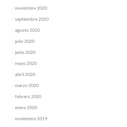
noviembre 2020
septiembre 2020
agosto 2020
julio 2020
junio 2020
mayo 2020
abril 2020
marzo 2020
febrero 2020
enero 2020
noviembre 2019