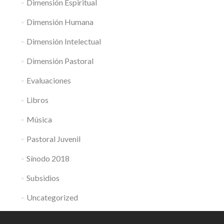
Dimensión Espiritual
Dimensión Humana
Dimensión Intelectual
Dimensión Pastoral
Evaluaciones
Libros
Música
Pastoral Juvenil
Sínodo 2018
Subsidios
Uncategorized