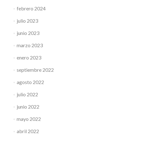
febrero 2024
julio 2023
junio 2023
marzo 2023
enero 2023
septiembre 2022
agosto 2022
julio 2022
junio 2022
mayo 2022
abril 2022