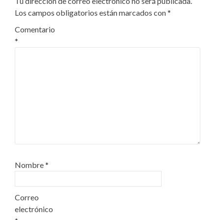
Tu dirección de correo electrónico no será publicada.
Los campos obligatorios están marcados con
*
Comentario
*
Nombre
*
Correo
electrónico