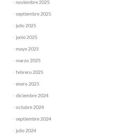
noviembre 2025
septiembre 2025
julio 2025
junio 2025
mayo 2025
marzo 2025
febrero 2025
enero 2025
diciembre 2024
octubre 2024
septiembre 2024
julio 2024