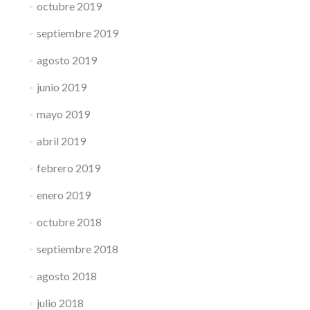
octubre 2019
septiembre 2019
agosto 2019
junio 2019
mayo 2019
abril 2019
febrero 2019
enero 2019
octubre 2018
septiembre 2018
agosto 2018
julio 2018