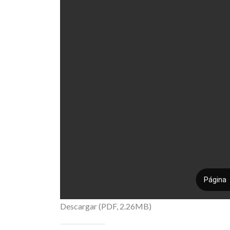
Descargar (PDF, 2.26MB)