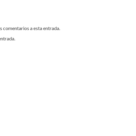
es comentarios a esta entrada.
entrada.