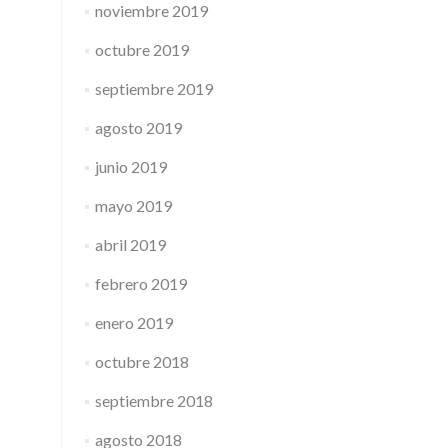
noviembre 2019
octubre 2019
septiembre 2019
agosto 2019
junio 2019
mayo 2019
abril 2019
febrero 2019
enero 2019
octubre 2018
septiembre 2018
agosto 2018