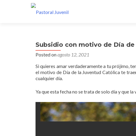
Subsidio con motivo de Día de 
Posted on
agosto 12, 2021
Si quieres amar verdaderamente a tu prójimo, te
el motivo de Día de la Juventud Católica te tr
cualquier día.
Ya que esta fecha no se trata de solo día y que la