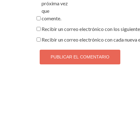
próxima vez
que
comente.
Recibir un correo electrónico con los siguient
Recibir un correo electrónico con cada nueva 