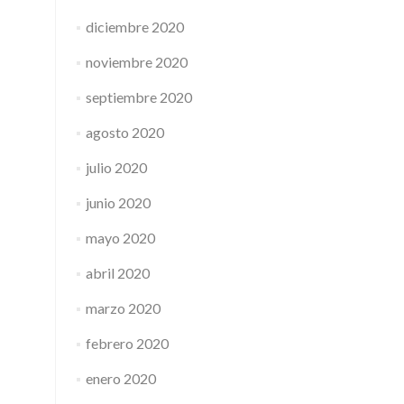
diciembre 2020
noviembre 2020
septiembre 2020
agosto 2020
julio 2020
junio 2020
mayo 2020
abril 2020
marzo 2020
febrero 2020
enero 2020