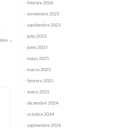
febrero 2026
noviembre 2025
septiembre 2025
julio 2025
tubre
→
junio 2025
mayo 2025
marzo 2025
febrero 2025
enero 2025
diciembre 2024
octubre 2024
septiembre 2024