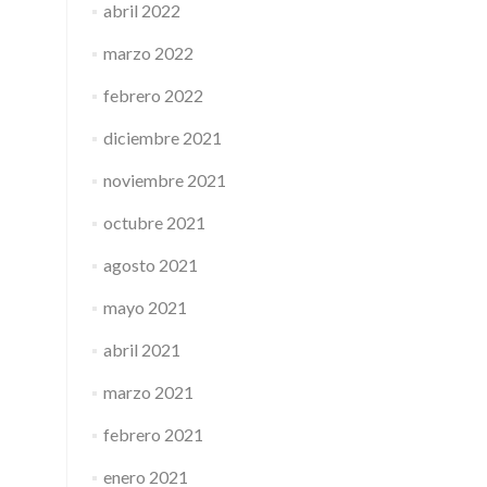
abril 2022
marzo 2022
febrero 2022
diciembre 2021
noviembre 2021
octubre 2021
agosto 2021
mayo 2021
abril 2021
marzo 2021
febrero 2021
enero 2021