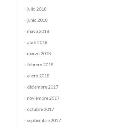
julio 2018
junio 2018
mayo 2018
abril 2018
marzo 2018
febrero 2018
enero 2018
diciembre 2017
noviembre 2017
octubre 2017
septiembre 2017