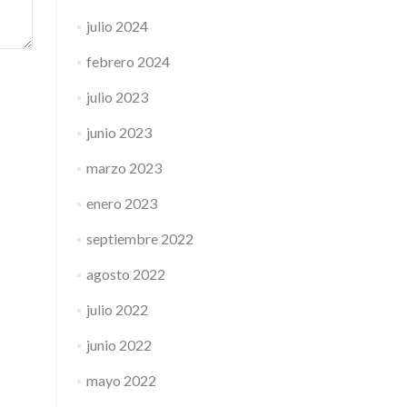
julio 2024
febrero 2024
julio 2023
junio 2023
marzo 2023
enero 2023
septiembre 2022
agosto 2022
julio 2022
junio 2022
mayo 2022