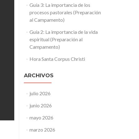
Guía 3: La importancia de los
procesos pastorales (Preparación
al Campamento)
Guía 2: La importancia de la vida
espiritual (Preparación al
Campamento)
Hora Santa Corpus Christi
ARCHIVOS
julio 2026
junio 2026
mayo 2026
marzo 2026