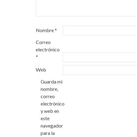
Nombre
*
Correo
electrónico
*
Web
Guarda mi
nombre,
correo
electrónico
y web en
este
navegador
para la